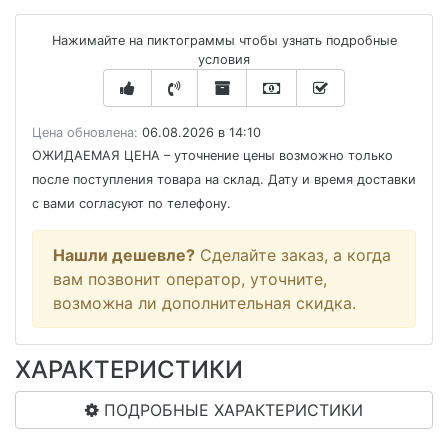
Нажимайте на пиктограммы чтобы узнать подробные
условия
Цена обновлена:
06.08.2026 в 14:10
ОЖИДАЕМАЯ ЦЕНА
– уточнение цены возможно только
после поступления товара на склад. Дату и время доставки
с вами согласуют по телефону.
Нашли дешевле?
Сделайте заказ, а когда
вам позвонит оператор, уточните,
возможна ли дополнительная скидка.
ХАРАКТЕРИСТИКИ
ПОДРОБНЫЕ ХАРАКТЕРИСТИКИ