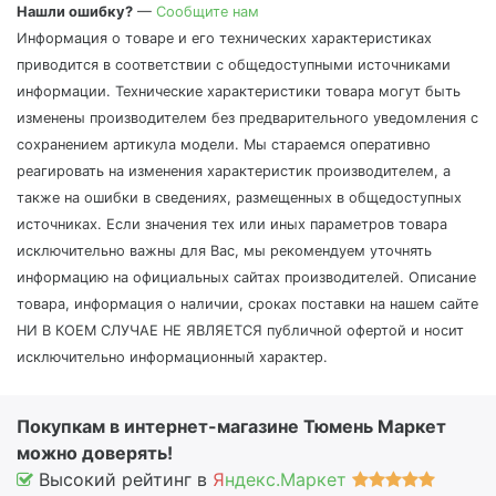
Нашли ошибку?
—
Сообщите нам
Информация о товаре и его технических характеристиках
приводится в соответствии с общедоступными источниками
информации. Технические характеристики товара могут быть
изменены производителем без предварительного уведомления с
сохранением артикула модели. Мы стараемся оперативно
реагировать на изменения характеристик производителем, а
также на ошибки в сведениях, размещенных в общедоступных
источниках. Если значения тех или иных параметров товара
исключительно важны для Вас, мы рекомендуем уточнять
информацию на официальных сайтах производителей. Описание
товара, информация о наличии, сроках поставки на нашем сайте
НИ В КОЕМ СЛУЧАЕ НЕ ЯВЛЯЕТСЯ публичной офертой и носит
исключительно информационный характер.
Покупкам в интернет-магазине Тюмень Маркет
можно доверять!
Высокий рейтинг в
Я
ндекс.Маркет