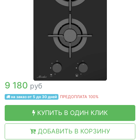
9 180
руб
на заказ от 5 до 30 дней
ПРЕДОПЛАТА 100%
КУПИТЬ В ОДИН КЛИК
ДОБАВИТЬ В КОРЗИНУ