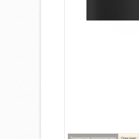
Технические характеристики
Описание