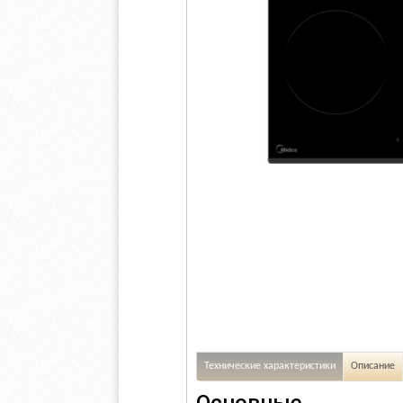
Технические характеристики
Описание
Основные