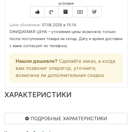
условия
Цена обновлена:
07.08.2026 в 15:14
ОЖИДАЕМАЯ ЦЕНА
– уточнение цены возможно только
после поступления товара на склад. Дату и время доставки
с вами согласуют по телефону.
Нашли дешевле?
Сделайте заказ, а когда
вам позвонит оператор, уточните,
возможна ли дополнительная скидка.
ХАРАКТЕРИСТИКИ
ПОДРОБНЫЕ ХАРАКТЕРИСТИКИ