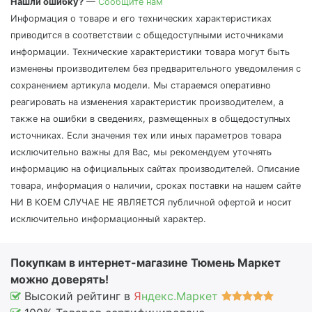
Нашли ошибку?
—
Сообщите нам
Информация о товаре и его технических характеристиках
приводится в соответствии с общедоступными источниками
информации. Технические характеристики товара могут быть
изменены производителем без предварительного уведомления с
сохранением артикула модели. Мы стараемся оперативно
реагировать на изменения характеристик производителем, а
также на ошибки в сведениях, размещенных в общедоступных
источниках. Если значения тех или иных параметров товара
исключительно важны для Вас, мы рекомендуем уточнять
информацию на официальных сайтах производителей. Описание
товара, информация о наличии, сроках поставки на нашем сайте
НИ В КОЕМ СЛУЧАЕ НЕ ЯВЛЯЕТСЯ публичной офертой и носит
исключительно информационный характер.
Покупкам в интернет-магазине Тюмень Маркет
можно доверять!
Высокий рейтинг в
Я
ндекс.Маркет