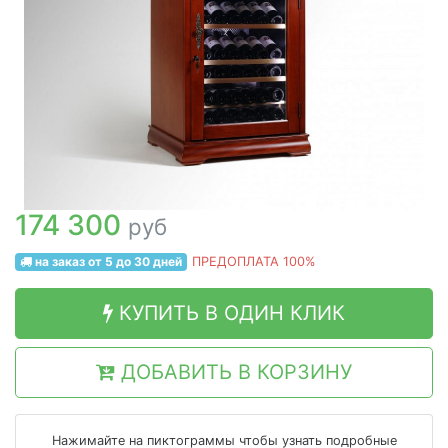
174 300
руб
на заказ от 5 до 30 дней
ПРЕДОПЛАТА 100%
КУПИТЬ В ОДИН КЛИК
ДОБАВИТЬ В КОРЗИНУ
Нажимайте на пиктограммы чтобы узнать подробные