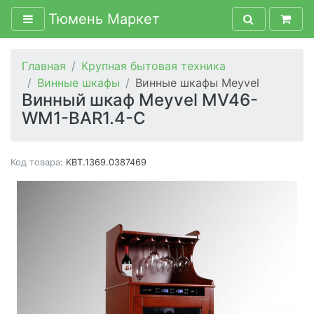
Тюмень Маркет
Главная
Крупная бытовая техника
Винные шкафы
Винные шкафы Meyvel
Винный шкаф Meyvel MV46-
WM1-BAR1.4-C
Код товара:
KBT.1369.0387469