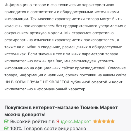
Информация о товаре и его технических характеристиках
приводится в соответствии с общедоступными источниками
информации. Технические характеристики товара могут быть
изменены производителем без предварительного уведомления с
сохранением артикула модели. Мы стараемся оперативно
реагировать на изменения характеристик производителем, а
также на ошибки в сведениях, размещенных в общедоступных
источниках. Если значения тех или иных параметров товара
исключительно важны для Вас, мы рекомендуем уточнять
информацию на официальных сайтах производителей. Описание
товара, информация о наличии, сроках поставки на нашем сайте
НИ В КОЕМ СЛУЧАЕ НЕ ЯВЛЯЕТСЯ публичной офертой и носит
исключительно информационный характер.
Покупкам в интернет-магазине Тюмень Маркет
можно доверять!
Высокий рейтинг в
Я
ндекс.Маркет
100% Товаров сертифицировано