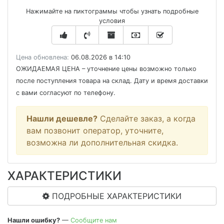
Нажимайте на пиктограммы чтобы узнать подробные
условия
Цена обновлена:
06.08.2026 в 14:10
ОЖИДАЕМАЯ ЦЕНА
– уточнение цены возможно только
после поступления товара на склад. Дату и время доставки
с вами согласуют по телефону.
Нашли дешевле?
Сделайте заказ, а когда
вам позвонит оператор, уточните,
возможна ли дополнительная скидка.
ХАРАКТЕРИСТИКИ
ПОДРОБНЫЕ ХАРАКТЕРИСТИКИ
Нашли ошибку?
—
Сообщите нам