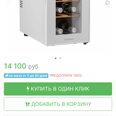
14 100
руб
на заказ от 5 до 30 дней
ПРЕДОПЛАТА 100%
КУПИТЬ В ОДИН КЛИК
ДОБАВИТЬ В КОРЗИНУ