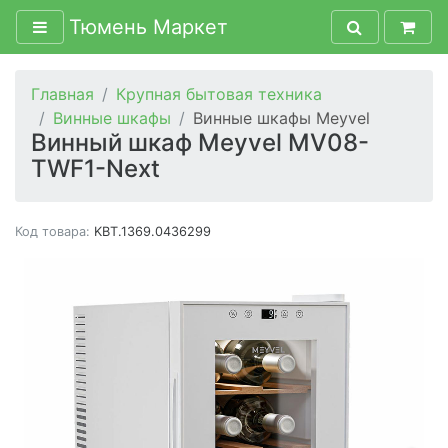
Тюмень Маркет
Главная
Крупная бытовая техника
Винные шкафы
Винные шкафы Meyvel
Винный шкаф Meyvel MV08-
TWF1-Next
Код товара:
KBT.1369.0436299