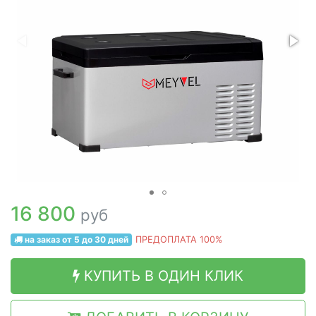
16 800
руб
на заказ от 5 до 30 дней
ПРЕДОПЛАТА 100%
КУПИТЬ В ОДИН КЛИК