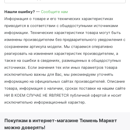
Нашли ошибку?
—
Сообщите нам
Информация о товаре и его технических характеристиках
приводится в соответствии с общедоступными источниками
информации. Технические характеристики товара могут быть
изменены производителем без предварительного уведомления с
сохранением артикула модели. Мы стараемся оперативно
реагировать на изменения характеристик производителем, а
также на ошибки в сведениях, размещенных в общедоступных
источниках. Если значения тех или иных параметров товара
исключительно важны для Вас, мы рекомендуем уточнять
информацию на официальных сайтах производителей. Описание
товара, информация о наличии, сроках поставки на нашем сайте
НИ В КОЕМ СЛУЧАЕ НЕ ЯВЛЯЕТСЯ публичной офертой и носит
исключительно информационный характер.
Покупкам в интернет-магазине Тюмень Маркет
можно доверять!