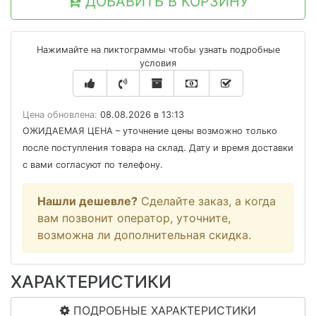
ДОБАВИТЬ В КОРЗИНУ
Нажимайте на пиктограммы чтобы узнать подробные
условия
Цена обновлена:
08.08.2026 в 13:13
ОЖИДАЕМАЯ ЦЕНА
– уточнение цены возможно только
после поступления товара на склад. Дату и время доставки
с вами согласуют по телефону.
Нашли дешевле?
Сделайте заказ, а когда
вам позвонит оператор, уточните,
возможна ли дополнительная скидка.
ХАРАКТЕРИСТИКИ
ПОДРОБНЫЕ ХАРАКТЕРИСТИКИ