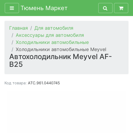
Тюмень Маркет
Главная
Для автомобиля
Аксессуары для автомобиля
Холодильники автомобильные
Холодильники автомобильные Meyvel
Автохолодильник Meyvel AF-
B25
Код товара:
ATC.961.0440745