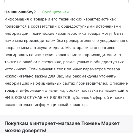
Нашли ошибку?
—
Сообщите нам
Информация о товаре и его технических характеристиках
приводится в соответствии с общедоступными источниками
информации. Технические характеристики товара могут быть
изменены производителем без предварительного уведомления с
сохранением артикула модели. Мы стараемся оперативно
реагировать на изменения характеристик производителем, а
также на ошибки в сведениях, размещенных в общедоступных
источниках. Если значения тех или иных параметров товара
исключительно важны для Вас, мы рекомендуем уточнять
информацию на официальных сайтах производителей. Описание
товара, информация о наличии, сроках поставки на нашем сайте
НИ В КОЕМ СЛУЧАЕ НЕ ЯВЛЯЕТСЯ публичной офертой и носит
исключительно информационный характер.
Покупкам в интернет-магазине Тюмень Маркет
можно доверять!