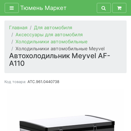
Тюмень Маркет
Главная
Для автомобиля
Аксессуары для автомобиля
Холодильники автомобильные
Холодильники автомобильные Meyvel
Автохолодильник Meyvel AF-
A110
Код товара:
ATC.961.0440738