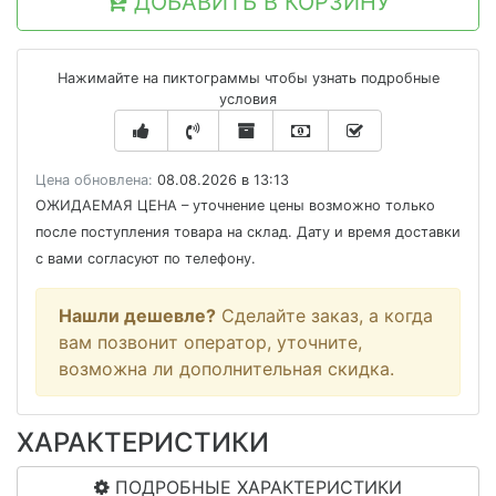
ДОБАВИТЬ В КОРЗИНУ
Нажимайте на пиктограммы чтобы узнать подробные
условия
Цена обновлена:
08.08.2026 в 13:13
ОЖИДАЕМАЯ ЦЕНА
– уточнение цены возможно только
после поступления товара на склад. Дату и время доставки
с вами согласуют по телефону.
Нашли дешевле?
Сделайте заказ, а когда
вам позвонит оператор, уточните,
возможна ли дополнительная скидка.
ХАРАКТЕРИСТИКИ
ПОДРОБНЫЕ ХАРАКТЕРИСТИКИ