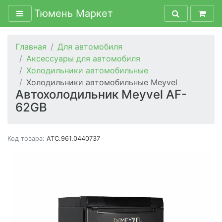
Тюмень Маркет
Главная
Для автомобиля
Аксессуары для автомобиля
Холодильники автомобильные
Холодильники автомобильные Meyvel
Автохолодильник Meyvel AF-
62GB
Код товара:
ATC.961.0440737