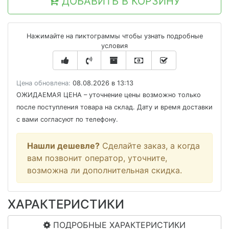
ДОБАВИТЬ В КОРЗИНУ
Нажимайте на пиктограммы чтобы узнать подробные
условия
Цена обновлена:
08.08.2026 в 13:13
ОЖИДАЕМАЯ ЦЕНА
– уточнение цены возможно только
после поступления товара на склад. Дату и время доставки
с вами согласуют по телефону.
Нашли дешевле?
Сделайте заказ, а когда
вам позвонит оператор, уточните,
возможна ли дополнительная скидка.
ХАРАКТЕРИСТИКИ
ПОДРОБНЫЕ ХАРАКТЕРИСТИКИ