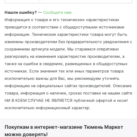
Нашли ошибку?
—
Сообщите нам
Информация о товаре и его технических характеристиках
приводится в соответствии с общедоступными источниками
информации. Технические характеристики товара могут быть
изменены производителем без предварительного уведомления с
сохранением артикула модели. Мы стараемся оперативно
реагировать на изменения характеристик производителем, а
также на ошибки в сведениях, размещенных в общедоступных
источниках. Если значения тех или иных параметров товара
исключительно важны для Вас, мы рекомендуем уточнять
информацию на официальных сайтах производителей. Описание
товара, информация о наличии, сроках поставки на нашем сайте
НИ В КОЕМ СЛУЧАЕ НЕ ЯВЛЯЕТСЯ публичной офертой и носит
исключительно информационный характер.
Покупкам в интернет-магазине Тюмень Маркет
можно доверять!