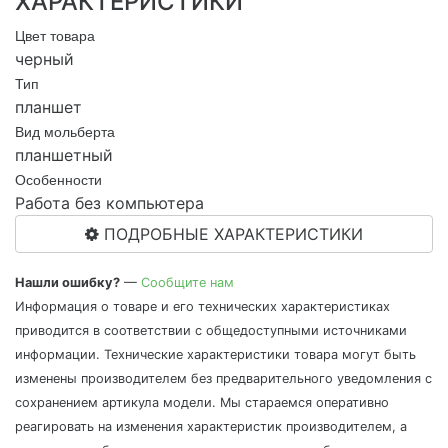
ХАРАКТЕРИСТИКИ
Цвет товара
черный
Тип
планшет
Вид мольберта
планшетный
Особенности
Работа без компьютера
ПОДРОБНЫЕ ХАРАКТЕРИСТИКИ
Нашли ошибку?
—
Сообщите нам
Информация о товаре и его технических характеристиках
приводится в соответствии с общедоступными источниками
информации. Технические характеристики товара могут быть
изменены производителем без предварительного уведомления с
сохранением артикула модели. Мы стараемся оперативно
реагировать на изменения характеристик производителем, а