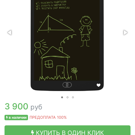
3 900
руб
в наличии
ПРЕДОПЛАТА 100%
КУПИТЬ В ОДИН КЛИК