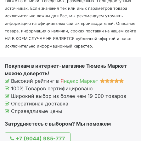
также на ошибки в сведениях, размещенных в общедоступных
источниках. Если значения тех или иных параметров товара
исключительно важны для Вас, мы рекомендуем уточнять
информацию на официальных сайтах производителей. Описание
товара, информация о наличии, сроках поставки на нашем сайте
НИ В КОЕМ СЛУЧАЕ НЕ ЯВЛЯЕТСЯ публичной офертой и носит
исключительно информационный характер.
Покупкам в интернет-магазине Тюмень Маркет
можно доверять!
Высокий рейтинг в
Я
ндекс.Маркет
100% Товаров сертифицировано
Широкий выбор из более чем 19 000 товаров
Оперативная доставка
Справедливые цены
Затрудняетесь с выбором? Мы поможем
+7 (9044) 985-777