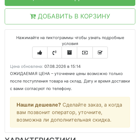
ДОБАВИТЬ В КОРЗИНУ
Нажимайте на пиктограммы чтобы узнать подробные
условия
Цена обновлена:
07.08.2026 в 15:14
ОЖИДАЕМАЯ ЦЕНА
– уточнение цены возможно только
после поступления товара на склад. Дату и время доставки
с вами согласуют по телефону.
Нашли дешевле?
Сделайте заказ, а когда
вам позвонит оператор, уточните,
возможна ли дополнительная скидка.