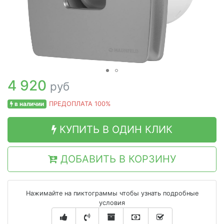
4 920
руб
в наличии
ПРЕДОПЛАТА 100%
КУПИТЬ В ОДИН КЛИК
ДОБАВИТЬ В КОРЗИНУ
Нажимайте на пиктограммы чтобы узнать подробные
условия