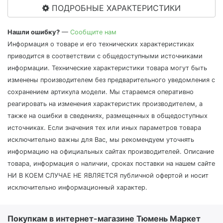
ПОДРОБНЫЕ ХАРАКТЕРИСТИКИ
Нашли ошибку?
—
Сообщите нам
Информация о товаре и его технических характеристиках
приводится в соответствии с общедоступными источниками
информации. Технические характеристики товара могут быть
изменены производителем без предварительного уведомления с
сохранением артикула модели. Мы стараемся оперативно
реагировать на изменения характеристик производителем, а
также на ошибки в сведениях, размещенных в общедоступных
источниках. Если значения тех или иных параметров товара
исключительно важны для Вас, мы рекомендуем уточнять
информацию на официальных сайтах производителей. Описание
товара, информация о наличии, сроках поставки на нашем сайте
НИ В КОЕМ СЛУЧАЕ НЕ ЯВЛЯЕТСЯ публичной офертой и носит
исключительно информационный характер.
Покупкам в интернет-магазине Тюмень Маркет