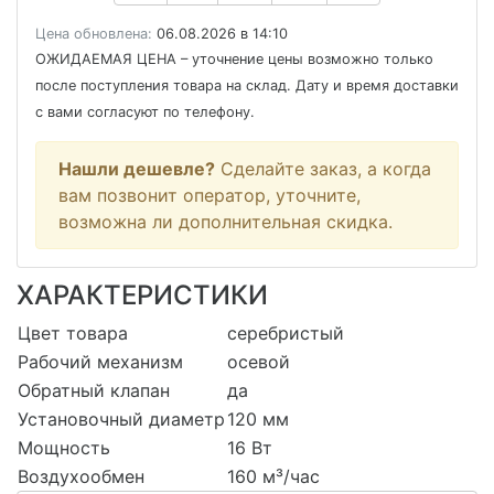
Цена обновлена:
06.08.2026 в 14:10
ОЖИДАЕМАЯ ЦЕНА
– уточнение цены возможно только
после поступления товара на склад. Дату и время доставки
с вами согласуют по телефону.
Нашли дешевле?
Сделайте заказ, а когда
вам позвонит оператор, уточните,
возможна ли дополнительная скидка.
ХАРАКТЕРИСТИКИ
Цвет товара
серебристый
Рабочий механизм
осевой
Обратный клапан
да
Установочный диаметр
120 мм
Мощность
16 Вт
Воздухообмен
160 м³/час