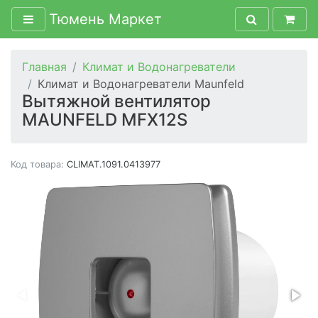
Тюмень Маркет
Главная
Климат и Водонагреватели
Климат и Водонагреватели Maunfeld
Вытяжной вентилятор
MAUNFELD MFX12S
Код товара:
CLIMAT.1091.0413977