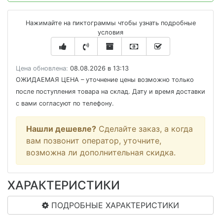
Нажимайте на пиктограммы чтобы узнать подробные
условия
Цена обновлена:
08.08.2026 в 13:13
ОЖИДАЕМАЯ ЦЕНА
– уточнение цены возможно только
после поступления товара на склад. Дату и время доставки
с вами согласуют по телефону.
Нашли дешевле?
Сделайте заказ, а когда
вам позвонит оператор, уточните,
возможна ли дополнительная скидка.
ХАРАКТЕРИСТИКИ
ПОДРОБНЫЕ ХАРАКТЕРИСТИКИ