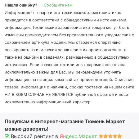
Нашли ошибку?
—
Сообщите нам
Информация о товаре и его технических характеристиках
приводится в соответствии с общедоступными источниками
информации. Технические характеристики товара могут быть
изменены производителем без предварительного уведомления с
сохранением артикула модели. Мы стараемся оперативно
реагировать на изменения характеристик производителем, а
также на ошибки в сведениях, размещенных в общедоступных
источниках. Если значения тех или иных параметров товара
исключительно важны для Вас, мы рекомендуем уточнять
информацию на официальных сайтах производителей. Описание
товара, информация о наличии, сроках поставки на нашем сайте
НИ В КОЕМ СЛУЧАЕ НЕ ЯВЛЯЕТСЯ публичной офертой и носит
исключительно информационный характер.
Покупкам в интернет-магазине Тюмень Маркет
можно доверять!
Высокий рейтинг в
Я
ндекс.Маркет