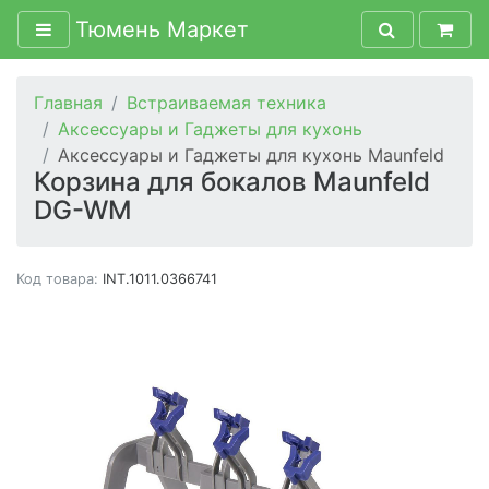
Тюмень Маркет
Главная
Встраиваемая техника
Аксессуары и Гаджеты для кухонь
Аксессуары и Гаджеты для кухонь Maunfeld
Корзина для бокалов Maunfeld
DG-WM
Код товара:
INT.1011.0366741