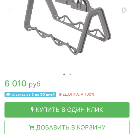
6 010
руб
на заказ от 5 до 30 дней
ПРЕДОПЛАТА 100%
КУПИТЬ В ОДИН КЛИК
ДОБАВИТЬ В КОРЗИНУ