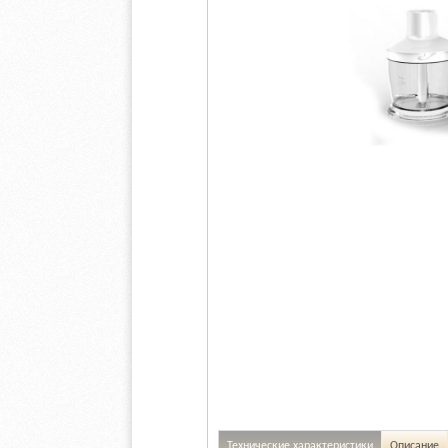
Технические характеристики
Описание