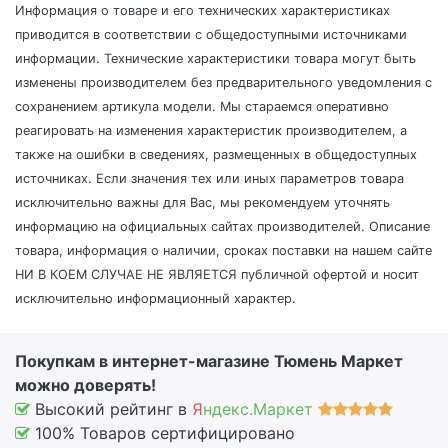
Информация о товаре и его технических характеристиках
приводится в соответствии с общедоступными источниками
информации. Технические характеристики товара могут быть
изменены производителем без предварительного уведомления с
сохранением артикула модели. Мы стараемся оперативно
реагировать на изменения характеристик производителем, а
также на ошибки в сведениях, размещенных в общедоступных
источниках. Если значения тех или иных параметров товара
исключительно важны для Вас, мы рекомендуем уточнять
информацию на официальных сайтах производителей. Описание
товара, информация о наличии, сроках поставки на нашем сайте
НИ В КОЕМ СЛУЧАЕ НЕ ЯВЛЯЕТСЯ публичной офертой и носит
исключительно информационный характер.
Покупкам в интернет-магазине Тюмень Маркет
можно доверять!
Высокий рейтинг в
Я
ндекс.Маркет
100% Товаров сертифицировано