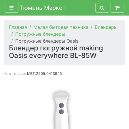
Тюмень Маркет
Главная
Малая бытовая техника
Блендеры
Погружные блендеры
Погружные блендеры Oasis
Блендер погружной making
Oasis everywhere BL-85W
Код товара:
MBT.2905.0413945