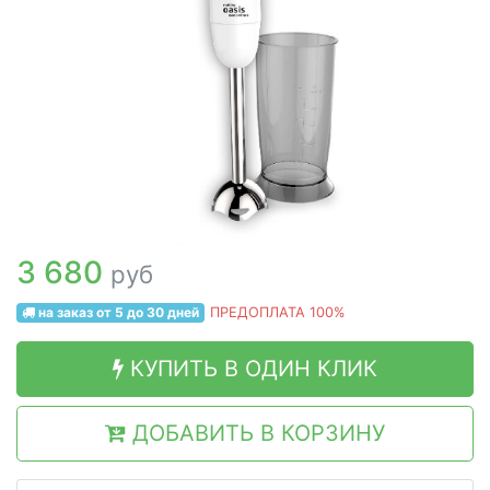
3 680
руб
на заказ от 5 до 30 дней
ПРЕДОПЛАТА 100%
КУПИТЬ В ОДИН КЛИК
ДОБАВИТЬ В КОРЗИНУ