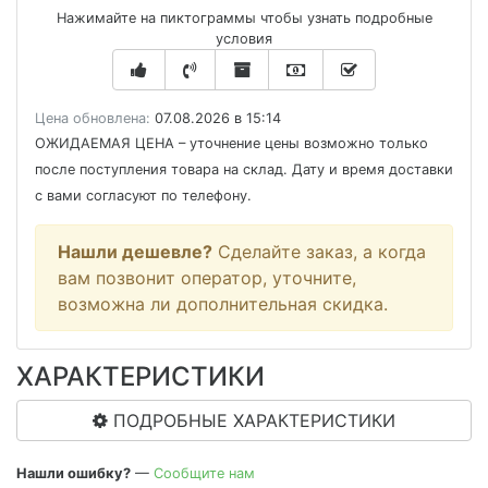
Нажимайте на пиктограммы чтобы узнать подробные
условия
Цена обновлена:
07.08.2026 в 15:14
ОЖИДАЕМАЯ ЦЕНА
– уточнение цены возможно только
после поступления товара на склад. Дату и время доставки
с вами согласуют по телефону.
Нашли дешевле?
Сделайте заказ, а когда
вам позвонит оператор, уточните,
возможна ли дополнительная скидка.
ХАРАКТЕРИСТИКИ
ПОДРОБНЫЕ ХАРАКТЕРИСТИКИ
Нашли ошибку?
—
Сообщите нам