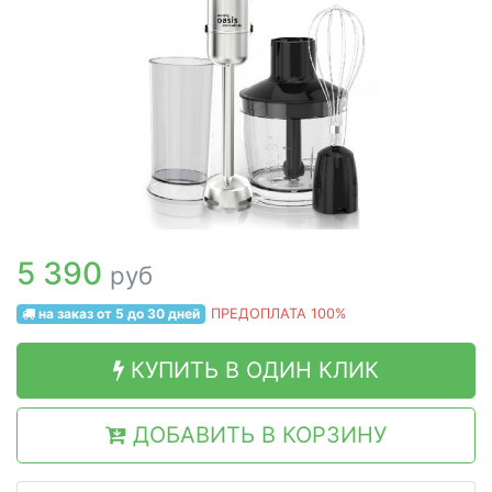
5 390
руб
на заказ от 5 до 30 дней
ПРЕДОПЛАТА 100%
КУПИТЬ В ОДИН КЛИК
ДОБАВИТЬ В КОРЗИНУ