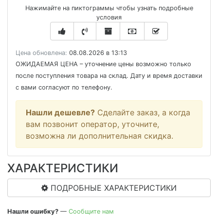
Нажимайте на пиктограммы чтобы узнать подробные
условия
Цена обновлена:
08.08.2026 в 13:13
ОЖИДАЕМАЯ ЦЕНА
– уточнение цены возможно только
после поступления товара на склад. Дату и время доставки
с вами согласуют по телефону.
Нашли дешевле?
Сделайте заказ, а когда
вам позвонит оператор, уточните,
возможна ли дополнительная скидка.
ХАРАКТЕРИСТИКИ
ПОДРОБНЫЕ ХАРАКТЕРИСТИКИ
Нашли ошибку?
—
Сообщите нам