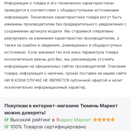
Информация о товаре и его технических характеристиках
приводится в соответствии с общедоступными источниками
информации. Технические характеристики товара могут быть
изменены производителем без предварительного уведомления с
сохранением артикула модели. Мы стараемся оперативно
реагировать на изменения характеристик производителем, а
также на ошибки в сведениях, размещенных в общедоступных
источниках. Если значения тех или иных параметров товара
исключительно важны для Вас, мы рекомендуем уточнять
информацию на официальных сайтах производителей. Описание
товара, информация о наличии, сроках поставки на нашем сайте
НИ В КОЕМ СЛУЧАЕ НЕ ЯВЛЯЕТСЯ публичной офертой и носит
исключительно информационный характер.
Покупкам в интернет-магазине Тюмень Маркет
можно доверять!
Высокий рейтинг в
Я
ндекс.Маркет
100% Товаров сертифицировано