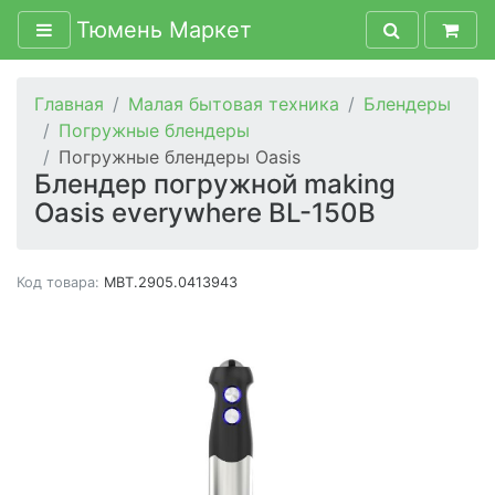
Тюмень Маркет
Главная
Малая бытовая техника
Блендеры
Погружные блендеры
Погружные блендеры Oasis
Блендер погружной making
Oasis everywhere BL-150B
Код товара:
MBT.2905.0413943