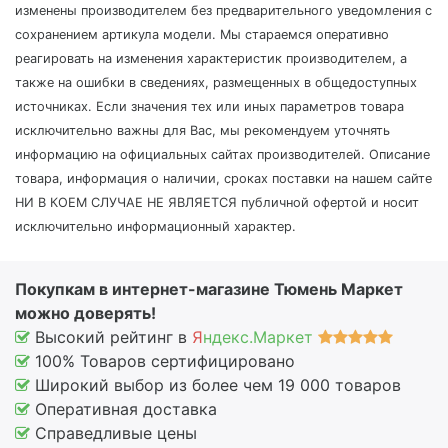
изменены производителем без предварительного уведомления с
сохранением артикула модели. Мы стараемся оперативно
реагировать на изменения характеристик производителем, а
также на ошибки в сведениях, размещенных в общедоступных
источниках. Если значения тех или иных параметров товара
исключительно важны для Вас, мы рекомендуем уточнять
информацию на официальных сайтах производителей. Описание
товара, информация о наличии, сроках поставки на нашем сайте
НИ В КОЕМ СЛУЧАЕ НЕ ЯВЛЯЕТСЯ публичной офертой и носит
исключительно информационный характер.
Покупкам в интернет-магазине Тюмень Маркет
можно доверять!
Высокий рейтинг в
Я
ндекс.Маркет
100% Товаров сертифицировано
Широкий выбор из более чем 19 000 товаров
Оперативная доставка
Справедливые цены