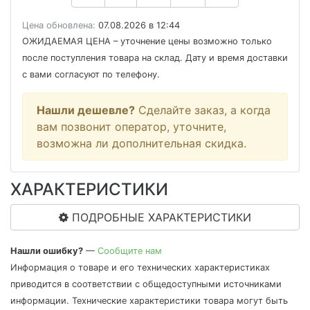
Цена обновлена:
07.08.2026 в 12:44
ОЖИДАЕМАЯ ЦЕНА
– уточнение цены возможно только
после поступления товара на склад. Дату и время доставки
с вами согласуют по телефону.
Нашли дешевле?
Сделайте заказ, а когда
вам позвонит оператор, уточните,
возможна ли дополнительная скидка.
ХАРАКТЕРИСТИКИ
ПОДРОБНЫЕ ХАРАКТЕРИСТИКИ
Нашли ошибку?
—
Сообщите нам
Информация о товаре и его технических характеристиках
приводится в соответствии с общедоступными источниками
информации. Технические характеристики товара могут быть