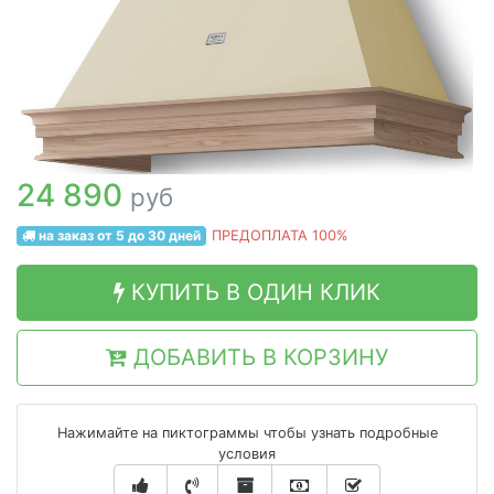
24 890
руб
на заказ от 5 до 30 дней
ПРЕДОПЛАТА 100%
КУПИТЬ В ОДИН КЛИК
ДОБАВИТЬ В КОРЗИНУ
Нажимайте на пиктограммы чтобы узнать подробные
условия