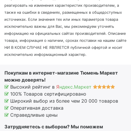
реагировать на изменения характеристик производителем, а
также на ошибки в сведениях, размещенных в общедоступных
источниках. Если значения тех или иных параметров товара
исключительно важны для Вас, мы рекомендуем уточнять
информацию на официальных сайтах производителей. Описание
товара, информация о наличии, сроках поставки на нашем сайте
НИ В КОЕМ СЛУЧАЕ НЕ ЯВЛЯЕТСЯ публичной офертой и носит
исключительно информационный характер.
Покупкам в интернет-магазине Тюмень Маркет
можно доверять!
Высокий рейтинг в
Я
ндекс.Маркет
100% Товаров сертифицировано
Широкий выбор из более чем 20 000 товаров
Оперативная доставка
Справедливые цены
Затрудняетесь с выбором? Мы поможем