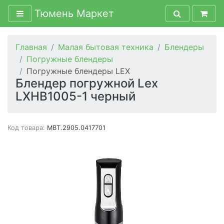
Тюмень Маркет
Главная
Малая бытовая техника
Блендеры
Погружные блендеры
Погружные блендеры LEX
Блендер погружной Lex
LXHB1005-1 черный
Код товара:
MBT.2905.0417701