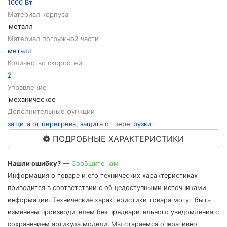
1000 Вт
Материал корпуса
металл
Материал погружной части
металл
Количество скоростей
2
Управление
механическое
Дополнительные функции
защита от перегрева, защита от перегрузки
ПОДРОБНЫЕ ХАРАКТЕРИСТИКИ
Нашли ошибку?
—
Сообщите нам
Информация о товаре и его технических характеристиках
приводится в соответствии с общедоступными источниками
информации. Технические характеристики товара могут быть
изменены производителем без предварительного уведомления с
сохранением артикула модели. Мы стараемся оперативно