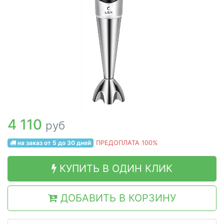
4 110
руб
на заказ от 5 до 30 дней
ПРЕДОПЛАТА 100%
КУПИТЬ В ОДИН КЛИК
ДОБАВИТЬ В КОРЗИНУ