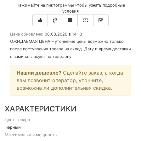
Нажимайте на пиктограммы чтобы узнать подробные
условия
Цена обновлена:
06.08.2026 в 14:10
ОЖИДАЕМАЯ ЦЕНА
– уточнение цены возможно только
после поступления товара на склад. Дату и время доставки
с вами согласуют по телефону.
Нашли дешевле?
Сделайте заказ, а когда
вам позвонит оператор, уточните,
возможна ли дополнительная скидка.
ХАРАКТЕРИСТИКИ
Цвет товара
черный
Максимальная мощность