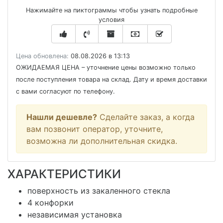
Нажимайте на пиктограммы чтобы узнать подробные
условия
Цена обновлена:
08.08.2026 в 13:13
ОЖИДАЕМАЯ ЦЕНА
– уточнение цены возможно только
после поступления товара на склад. Дату и время доставки
с вами согласуют по телефону.
Нашли дешевле?
Сделайте заказ, а когда
вам позвонит оператор, уточните,
возможна ли дополнительная скидка.
ХАРАКТЕРИСТИКИ
поверхность из закаленного стекла
4 конфорки
независимая установка