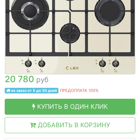
20 780
руб
на заказ от 5 до 30 дней
ПРЕДОПЛАТА 100%
КУПИТЬ В ОДИН КЛИК
ДОБАВИТЬ В КОРЗИНУ