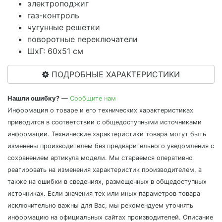
электроподжиг
газ-контроль
чугунные решетки
поворотные переключатели
ШхГ: 60х51 см
ПОДРОБНЫЕ ХАРАКТЕРИСТИКИ
Нашли ошибку?
—
Сообщите нам
Информация о товаре и его технических характеристиках
приводится в соответствии с общедоступными источниками
информации. Технические характеристики товара могут быть
изменены производителем без предварительного уведомления с
сохранением артикула модели. Мы стараемся оперативно
реагировать на изменения характеристик производителем, а
также на ошибки в сведениях, размещенных в общедоступных
источниках. Если значения тех или иных параметров товара
исключительно важны для Вас, мы рекомендуем уточнять
информацию на официальных сайтах производителей. Описание