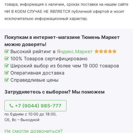
товара, информация о наличии, сроках поставки на нашем сайте
НИ В КОЕМ СЛУЧАЕ НЕ ЯВЛЯЕТСЯ публичной офертой и носит
исключительно информационный характер.
Покупкам в интернет-магазине Тюмень Маркет
можно доверять!
Высокий рейтинг в
Я
ндекс.Маркет
100% Товаров сертифицировано
Широкий выбор из более чем 19 000 товаров
Оперативная доставка
Справедливые цены
Затрудняетесь с выбором? Мы поможем
+7 (9044) 985-777
по будням с 10:00 до 18:00,
Сб, Вс – Выходной
Не смогли дозвониться?