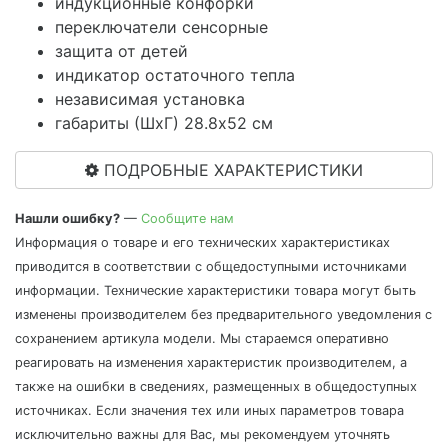
индукционные конфорки
переключатели сенсорные
защита от детей
индикатор остаточного тепла
независимая установка
габариты (ШхГ) 28.8x52 см
ПОДРОБНЫЕ ХАРАКТЕРИСТИКИ
Нашли ошибку?
—
Сообщите нам
Информация о товаре и его технических характеристиках
приводится в соответствии с общедоступными источниками
информации. Технические характеристики товара могут быть
изменены производителем без предварительного уведомления с
сохранением артикула модели. Мы стараемся оперативно
реагировать на изменения характеристик производителем, а
также на ошибки в сведениях, размещенных в общедоступных
источниках. Если значения тех или иных параметров товара
исключительно важны для Вас, мы рекомендуем уточнять