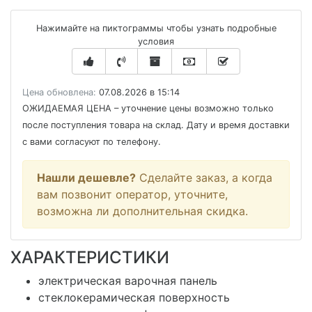
Нажимайте на пиктограммы чтобы узнать подробные
условия
Цена обновлена:
07.08.2026 в 15:14
ОЖИДАЕМАЯ ЦЕНА
– уточнение цены возможно только
после поступления товара на склад. Дату и время доставки
с вами согласуют по телефону.
Нашли дешевле?
Сделайте заказ, а когда
вам позвонит оператор, уточните,
возможна ли дополнительная скидка.
ХАРАКТЕРИСТИКИ
электрическая варочная панель
стеклокерамическая поверхность