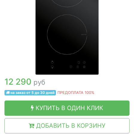
12 290
руб
на заказ от 5 до 30 дней
ПРЕДОПЛАТА 100%
КУПИТЬ В ОДИН КЛИК
ДОБАВИТЬ В КОРЗИНУ