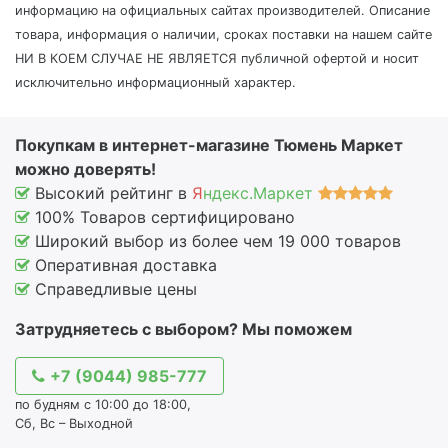
информацию на официальных сайтах производителей. Описание
товара, информация о наличии, сроках поставки на нашем сайте
НИ В КОЕМ СЛУЧАЕ НЕ ЯВЛЯЕТСЯ публичной офертой и носит
исключительно информационный характер.
Покупкам в интернет-магазине Тюмень Маркет
можно доверять!
Высокий рейтинг в
Я
ндекс.Маркет
100% Товаров сертифицировано
Широкий выбор из более чем 19 000 товаров
Оперативная доставка
Справедливые цены
Затрудняетесь с выбором? Мы поможем
+7 (9044) 985-777
по будням с 10:00 до 18:00,
Сб, Вс – Выходной