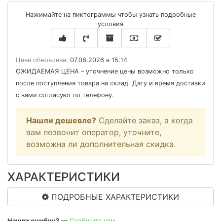
Нажимайте на пиктограммы чтобы узнать подробные
условия
Цена обновлена:
07.08.2026 в 15:14
ОЖИДАЕМАЯ ЦЕНА
– уточнение цены возможно только
после поступления товара на склад. Дату и время доставки
с вами согласуют по телефону.
Нашли дешевле?
Сделайте заказ, а когда
вам позвонит оператор, уточните,
возможна ли дополнительная скидка.
ХАРАКТЕРИСТИКИ
ПОДРОБНЫЕ ХАРАКТЕРИСТИКИ
Нашли ошибку?
—
Сообщите нам