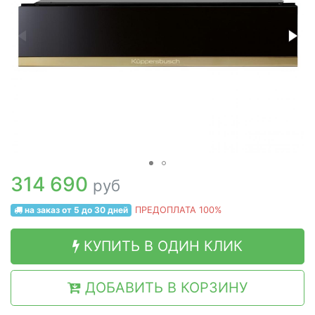
314 690
руб
на заказ от 5 до 30 дней
ПРЕДОПЛАТА 100%
КУПИТЬ В ОДИН КЛИК
ДОБАВИТЬ В КОРЗИНУ