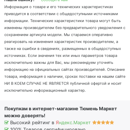
Информация о товаре и его технических характеристиках
приводится в соответствии с общедоступными источниками
информации. Технические характеристики товара могут быть
изменены производителем без предварительного уведомления с
сохранением артикула модели. Мы стараемся оперативно
реагировать на изменения характеристик производителем, а
также на ошибки в сведениях, размещенных в общедоступных
источниках. Если значения тех или иных параметров товара
исключительно важны для Вас, мы рекомендуем уточнять
информацию на официальных сайтах производителей. Описание
товара, информация о наличии, сроках поставки на нашем сайте
НИ В КОЕМ СЛУЧАЕ НЕ ЯВЛЯЕТСЯ публичной офертой и носит
исключительно информационный характер.
Покупкам в интернет-магазине Тюмень Маркет
можно доверять!
Высокий рейтинг в
Я
ндекс.Маркет
100% Товаров сертифицировано