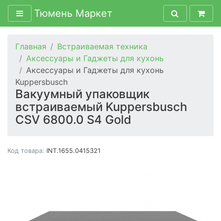
Тюмень Маркет
Главная
Встраиваемая техника
Аксессуары и Гаджеты для кухонь
Аксессуары и Гаджеты для кухонь
Kuppersbusch
Вакуумный упаковщик
встраиваемый Kuppersbusch
CSV 6800.0 S4 Gold
Код товара:
INT.1655.0415321