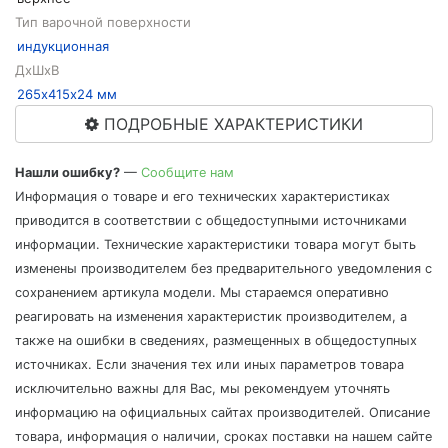
Тип варочной поверхности
индукционная
ДхШхВ
265х415х24 мм
ПОДРОБНЫЕ ХАРАКТЕРИСТИКИ
Нашли ошибку?
—
Сообщите нам
Информация о товаре и его технических характеристиках
приводится в соответствии с общедоступными источниками
информации. Технические характеристики товара могут быть
изменены производителем без предварительного уведомления с
сохранением артикула модели. Мы стараемся оперативно
реагировать на изменения характеристик производителем, а
также на ошибки в сведениях, размещенных в общедоступных
источниках. Если значения тех или иных параметров товара
исключительно важны для Вас, мы рекомендуем уточнять
информацию на официальных сайтах производителей. Описание
товара, информация о наличии, сроках поставки на нашем сайте