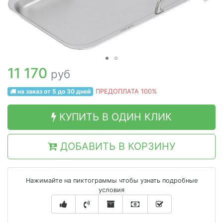
11 170
руб
на заказ от 5 до 30 дней
ПРЕДОПЛАТА 100%
КУПИТЬ В ОДИН КЛИК
ДОБАВИТЬ В КОРЗИНУ
Нажимайте на пиктограммы чтобы узнать подробные
условия