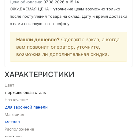
Цена обновлена:
07.08.2026 в 15:14
ОЖИДАЕМАЯ ЦЕНА
– уточнение цены возможно только
после поступления товара на склад. Дату и время доставки
с вами согласуют по телефону.
Нашли дешевле?
Сделайте заказ, а когда
вам позвонит оператор, уточните,
возможна ли дополнительная скидка.
ХАРАКТЕРИСТИКИ
Цвет
нержавеющая сталь
Назначение
для варочной панели
Материал
металл
Расположение
верхнее