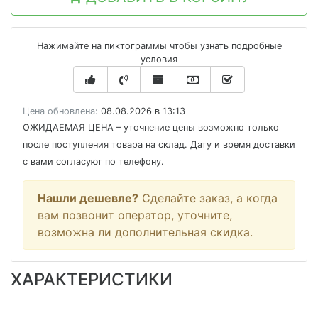
Нажимайте на пиктограммы чтобы узнать подробные
условия
Цена обновлена:
08.08.2026 в 13:13
ОЖИДАЕМАЯ ЦЕНА
– уточнение цены возможно только
после поступления товара на склад. Дату и время доставки
с вами согласуют по телефону.
Нашли дешевле?
Сделайте заказ, а когда
вам позвонит оператор, уточните,
возможна ли дополнительная скидка.
ХАРАКТЕРИСТИКИ