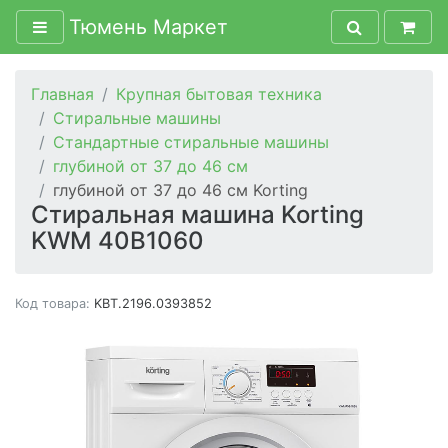
Тюмень Маркет
Главная
Крупная бытовая техника
Стиральные машины
Стандартные стиральные машины
глубиной от 37 до 46 см
глубиной от 37 до 46 см Korting
Стиральная машина Korting
KWM 40B1060
Код товара:
KBT.2196.0393852