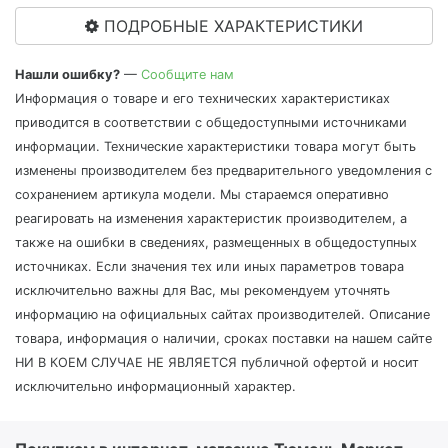
ПОДРОБНЫЕ ХАРАКТЕРИСТИКИ
Нашли ошибку?
—
Сообщите нам
Информация о товаре и его технических характеристиках
приводится в соответствии с общедоступными источниками
информации. Технические характеристики товара могут быть
изменены производителем без предварительного уведомления с
сохранением артикула модели. Мы стараемся оперативно
реагировать на изменения характеристик производителем, а
также на ошибки в сведениях, размещенных в общедоступных
источниках. Если значения тех или иных параметров товара
исключительно важны для Вас, мы рекомендуем уточнять
информацию на официальных сайтах производителей. Описание
товара, информация о наличии, сроках поставки на нашем сайте
НИ В КОЕМ СЛУЧАЕ НЕ ЯВЛЯЕТСЯ публичной офертой и носит
исключительно информационный характер.