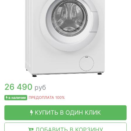
26 490
руб
в наличии
ПРЕДОПЛАТА 100%
КУПИТЬ В ОДИН КЛИК
ДОБАВИТЬ В КОРЗИНУ