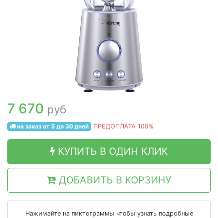
7 670
руб
на заказ от 5 до 30 дней
ПРЕДОПЛАТА 100%
КУПИТЬ В ОДИН КЛИК
ДОБАВИТЬ В КОРЗИНУ
Нажимайте на пиктограммы чтобы узнать подробные