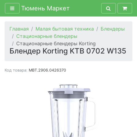
Тюмень Маркет
Главная
Малая бытовая техника
Блендеры
Стационарные блендеры
Стационарные блендеры Korting
Блендер Korting KTB 0702 W135
Код товара:
MBT.2906.0426370