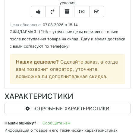
условия
Цена обновлена:
07.08.2026 в 15:14
ОЖИДАЕМАЯ ЦЕНА
– уточнение цены возможно только
после поступления товара на склад. Дату и время доставки
с вами согласуют по телефону.
Нашли дешевле?
Сделайте заказ, а когда
вам позвонит оператор, уточните,
возможна ли дополнительная скидка.
ХАРАКТЕРИСТИКИ
ПОДРОБНЫЕ ХАРАКТЕРИСТИКИ
Нашли ошибку?
—
Сообщите нам
Информация о товаре и его технических характеристиках