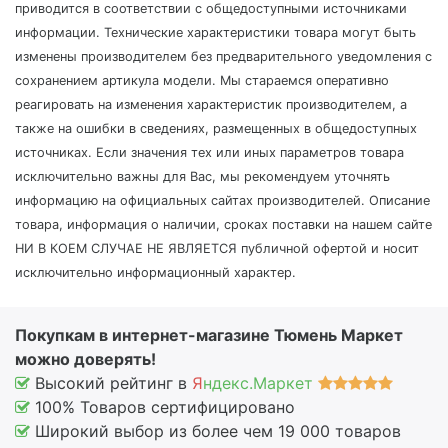
приводится в соответствии с общедоступными источниками
информации. Технические характеристики товара могут быть
изменены производителем без предварительного уведомления с
сохранением артикула модели. Мы стараемся оперативно
реагировать на изменения характеристик производителем, а
также на ошибки в сведениях, размещенных в общедоступных
источниках. Если значения тех или иных параметров товара
исключительно важны для Вас, мы рекомендуем уточнять
информацию на официальных сайтах производителей. Описание
товара, информация о наличии, сроках поставки на нашем сайте
НИ В КОЕМ СЛУЧАЕ НЕ ЯВЛЯЕТСЯ публичной офертой и носит
исключительно информационный характер.
Покупкам в интернет-магазине Тюмень Маркет
можно доверять!
Высокий рейтинг в
Я
ндекс.Маркет
100% Товаров сертифицировано
Широкий выбор из более чем 19 000 товаров