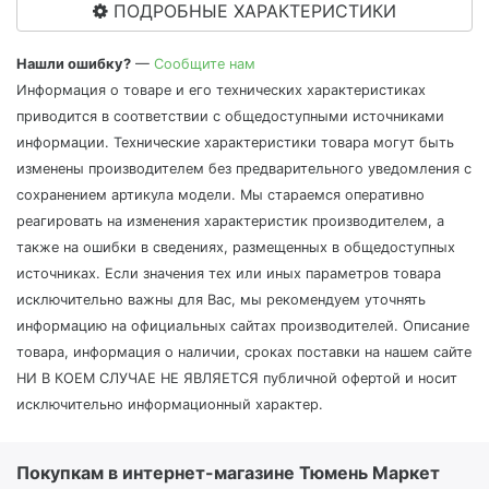
ПОДРОБНЫЕ ХАРАКТЕРИСТИКИ
Нашли ошибку?
—
Сообщите нам
Информация о товаре и его технических характеристиках
приводится в соответствии с общедоступными источниками
информации. Технические характеристики товара могут быть
изменены производителем без предварительного уведомления с
сохранением артикула модели. Мы стараемся оперативно
реагировать на изменения характеристик производителем, а
также на ошибки в сведениях, размещенных в общедоступных
источниках. Если значения тех или иных параметров товара
исключительно важны для Вас, мы рекомендуем уточнять
информацию на официальных сайтах производителей. Описание
товара, информация о наличии, сроках поставки на нашем сайте
НИ В КОЕМ СЛУЧАЕ НЕ ЯВЛЯЕТСЯ публичной офертой и носит
исключительно информационный характер.
Покупкам в интернет-магазине Тюмень Маркет