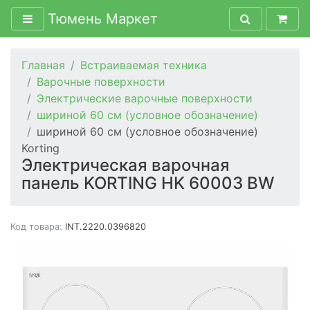
Тюмень Маркет
Главная
Встраиваемая техника
Варочные поверхности
Электрические варочные поверхности
шириной 60 см (условное обозначение)
шириной 60 см (условное обозначение)
Korting
Электрическая варочная
панель KORTING HK 60003 BW
Код товара:
INT.2220.0396820