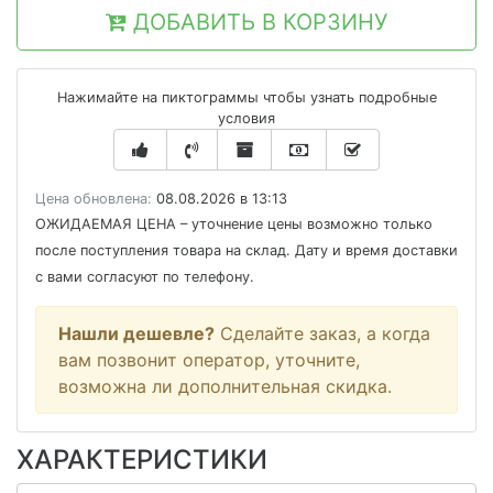
ДОБАВИТЬ В КОРЗИНУ
Нажимайте на пиктограммы чтобы узнать подробные
условия
Цена обновлена:
08.08.2026 в 13:13
ОЖИДАЕМАЯ ЦЕНА
– уточнение цены возможно только
после поступления товара на склад. Дату и время доставки
с вами согласуют по телефону.
Нашли дешевле?
Сделайте заказ, а когда
вам позвонит оператор, уточните,
возможна ли дополнительная скидка.
ХАРАКТЕРИСТИКИ