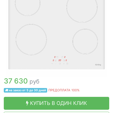
37 630
руб
на заказ от 5 до 30 дней
ПРЕДОПЛАТА 100%
КУПИТЬ В ОДИН КЛИК