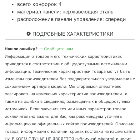
всего конфорок 4
материал панели: нержавеющая сталь
расположение панели управления: спереди
ПОДРОБНЫЕ ХАРАКТЕРИСТИКИ
Нашли ошибку?
—
Сообщите нам
Информация о товаре и его технических характеристиках
приводится в соответствии с общедоступными источниками
информации. Технические характеристики товара могут быть
изменены производителем без предварительного уведомления с
сохранением артикула модели. Мы стараемся оперативно
реагировать на изменения характеристик производителем, а
также на ошибки в сведениях, размещенных в общедоступных
источниках. Если значения тех или иных параметров товара
исключительно важны для Вас, мы рекомендуем уточнять
информацию на официальных сайтах производителей. Описание
товара, информация о наличии, сроках поставки на нашем сайте
НИ В КОЕМ СЛУЧАЕ НЕ ЯВЛЯЕТСЯ публичной офертой и носит