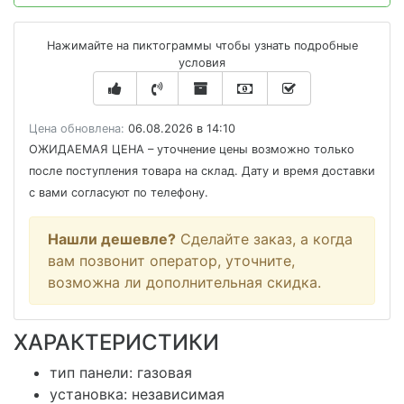
Нажимайте на пиктограммы чтобы узнать подробные
условия
Цена обновлена:
06.08.2026 в 14:10
ОЖИДАЕМАЯ ЦЕНА
– уточнение цены возможно только
после поступления товара на склад. Дату и время доставки
с вами согласуют по телефону.
Нашли дешевле?
Сделайте заказ, а когда
вам позвонит оператор, уточните,
возможна ли дополнительная скидка.
ХАРАКТЕРИСТИКИ
тип панели: газовая
установка: независимая