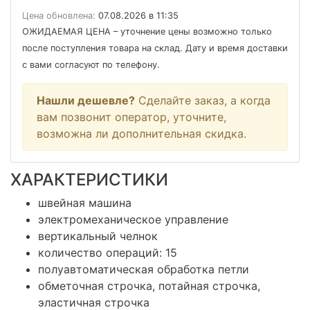
Цена обновлена:
07.08.2026 в 11:35
ОЖИДАЕМАЯ ЦЕНА
– уточнение цены возможно только
после поступления товара на склад. Дату и время доставки
с вами согласуют по телефону.
Нашли дешевле?
Сделайте заказ, а когда
вам позвонит оператор, уточните,
возможна ли дополнительная скидка.
ХАРАКТЕРИСТИКИ
швейная машина
электромеханическое управление
вертикальный челнок
количество операций: 15
полуавтоматическая обработка петли
обметочная строчка, потайная строчка,
эластичная строчка