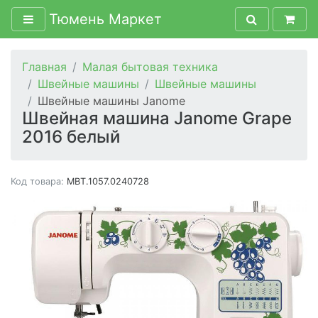
Тюмень Маркет
Главная
Малая бытовая техника
Швейные машины
Швейные машины
Швейные машины Janome
Швейная машина Janome Grape
2016 белый
Код товара:
MBT.1057.0240728