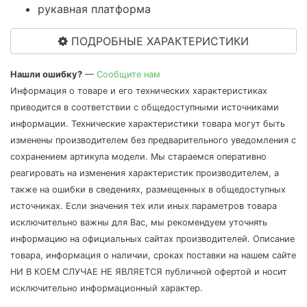
рукавная платформа
ПОДРОБНЫЕ ХАРАКТЕРИСТИКИ
Нашли ошибку?
—
Сообщите нам
Информация о товаре и его технических характеристиках
приводится в соответствии с общедоступными источниками
информации. Технические характеристики товара могут быть
изменены производителем без предварительного уведомления с
сохранением артикула модели. Мы стараемся оперативно
реагировать на изменения характеристик производителем, а
также на ошибки в сведениях, размещенных в общедоступных
источниках. Если значения тех или иных параметров товара
исключительно важны для Вас, мы рекомендуем уточнять
информацию на официальных сайтах производителей. Описание
товара, информация о наличии, сроках поставки на нашем сайте
НИ В КОЕМ СЛУЧАЕ НЕ ЯВЛЯЕТСЯ публичной офертой и носит
исключительно информационный характер.