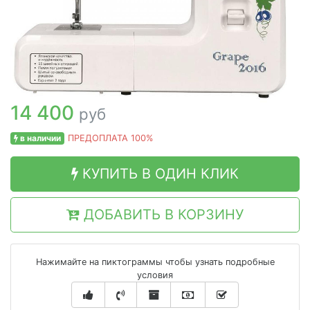
14 400
руб
в наличии
ПРЕДОПЛАТА 100%
КУПИТЬ В ОДИН КЛИК
ДОБАВИТЬ В КОРЗИНУ
Нажимайте на пиктограммы чтобы узнать подробные
условия