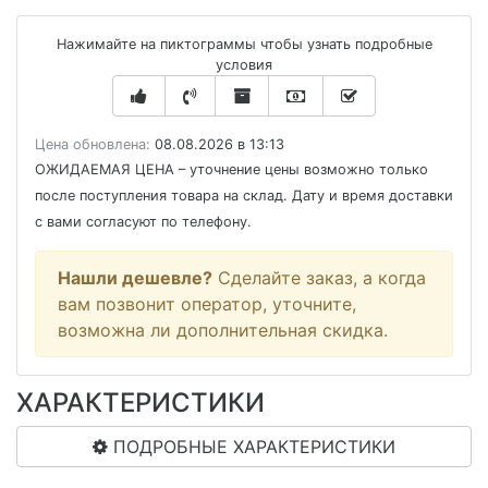
Нажимайте на пиктограммы чтобы узнать подробные
условия
Цена обновлена:
08.08.2026 в 13:13
ОЖИДАЕМАЯ ЦЕНА
– уточнение цены возможно только
после поступления товара на склад. Дату и время доставки
с вами согласуют по телефону.
Нашли дешевле?
Сделайте заказ, а когда
вам позвонит оператор, уточните,
возможна ли дополнительная скидка.
ХАРАКТЕРИСТИКИ
ПОДРОБНЫЕ ХАРАКТЕРИСТИКИ