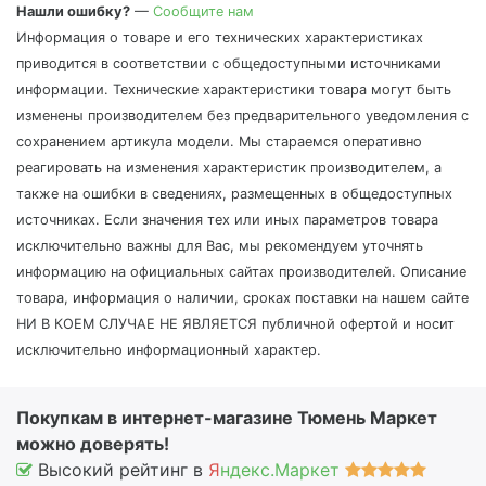
Нашли ошибку?
—
Сообщите нам
Информация о товаре и его технических характеристиках
приводится в соответствии с общедоступными источниками
информации. Технические характеристики товара могут быть
изменены производителем без предварительного уведомления с
сохранением артикула модели. Мы стараемся оперативно
реагировать на изменения характеристик производителем, а
также на ошибки в сведениях, размещенных в общедоступных
источниках. Если значения тех или иных параметров товара
исключительно важны для Вас, мы рекомендуем уточнять
информацию на официальных сайтах производителей. Описание
товара, информация о наличии, сроках поставки на нашем сайте
НИ В КОЕМ СЛУЧАЕ НЕ ЯВЛЯЕТСЯ публичной офертой и носит
исключительно информационный характер.
Покупкам в интернет-магазине Тюмень Маркет
можно доверять!
Высокий рейтинг в
Я
ндекс.Маркет