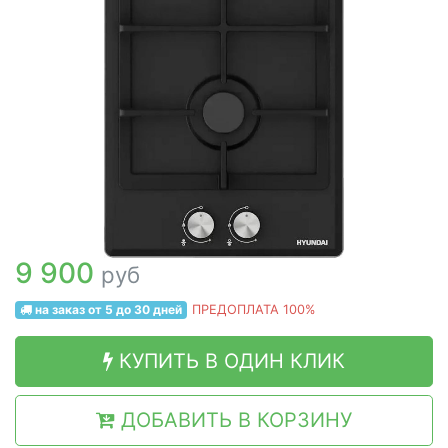
9 900
руб
на заказ от 5 до 30 дней
ПРЕДОПЛАТА 100%
КУПИТЬ В ОДИН КЛИК
ДОБАВИТЬ В КОРЗИНУ