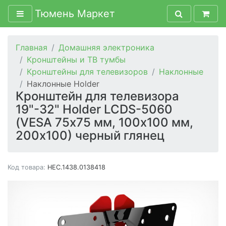
Тюмень Маркет
Главная
Домашняя электроника
Кронштейны и ТВ тумбы
Кронштейны для телевизоров
Наклонные
Наклонные Holder
Кронштейн для телевизора
19"-32" Holder LCDS-5060
(VESA 75х75 мм, 100х100 мм,
200x100) черный глянец
Код товара:
HEC.1438.0138418