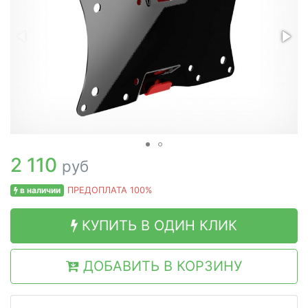
2 110
руб
в наличии
ПРЕДОПЛАТА 100%
КУПИТЬ В ОДИН КЛИК
ДОБАВИТЬ В КОРЗИНУ