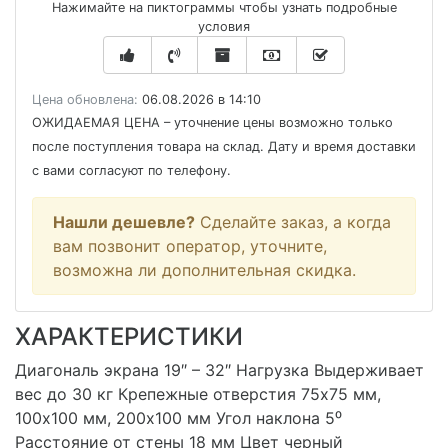
Нажимайте на пиктограммы чтобы узнать подробные
условия
Цена обновлена:
06.08.2026 в 14:10
ОЖИДАЕМАЯ ЦЕНА
– уточнение цены возможно только
после поступления товара на склад. Дату и время доставки
с вами согласуют по телефону.
Нашли дешевле?
Сделайте заказ, а когда
вам позвонит оператор, уточните,
возможна ли дополнительная скидка.
ХАРАКТЕРИСТИКИ
Диагональ экрана 19″ – 32″ Нагрузка Выдерживает
вес до 30 кг Крепежные отверстия 75х75 мм,
100х100 мм, 200x100 мм Угол наклона 5⁰
Расстояние от стены 18 мм Цвет черный