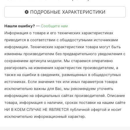
ПОДРОБНЫЕ ХАРАКТЕРИСТИКИ
Нашли ошибку?
—
Сообщите нам
Информация о товаре и его технических характеристиках
приводится в соответствии с общедоступными источниками
информации. Технические характеристики товара могут быть
изменены производителем без предварительного уведомления с
сохранением артикула модели. Мы стараемся оперативно
реагировать на изменения характеристик производителем, а
также на ошибки в сведениях, размещенных в общедоступных
источниках. Если значения тех или иных параметров товара
исключительно важны для Вас, мы рекомендуем уточнять
информацию на официальных сайтах производителей. Описание
товара, информация о наличии, сроках поставки на нашем сайте
НИ В КОЕМ СЛУЧАЕ НЕ ЯВЛЯЕТСЯ публичной офертой и носит
исключительно информационный характер.