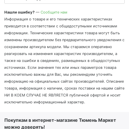
Нашли ошибку?
—
Сообщите нам
Информация о товаре и его технических характеристиках
приводится в соответствии с общедоступными источниками
информации. Технические характеристики товара могут быть
изменены производителем без предварительного уведомления с
сохранением артикула модели. Мы стараемся оперативно
реагировать на изменения характеристик производителем, а
также на ошибки в сведениях, размещенных в общедоступных
источниках. Если значения тех или иных параметров товара
исключительно важны для Вас, мы рекомендуем уточнять
информацию на официальных сайтах производителей. Описание
товара, информация о наличии, сроках поставки на нашем сайте
НИ В КОЕМ СЛУЧАЕ НЕ ЯВЛЯЕТСЯ публичной офертой и носит
исключительно информационный характер.
Покупкам в интернет-магазине Тюмень Маркет
можно доверять!