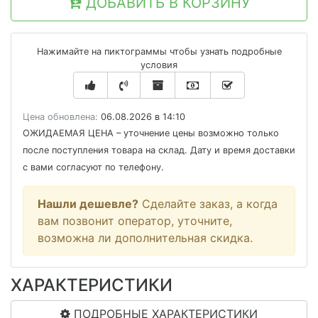
ДОБАВИТЬ В КОРЗИНУ
Нажимайте на пиктограммы чтобы узнать подробные
условия
Цена обновлена:
06.08.2026 в 14:10
ОЖИДАЕМАЯ ЦЕНА
– уточнение цены возможно только
после поступления товара на склад. Дату и время доставки
с вами согласуют по телефону.
Нашли дешевле?
Сделайте заказ, а когда
вам позвонит оператор, уточните,
возможна ли дополнительная скидка.
ХАРАКТЕРИСТИКИ
ПОДРОБНЫЕ ХАРАКТЕРИСТИКИ