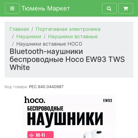
Тюмень Маркет
Главная
Портативная электроника
Наушники
Наушники вставные
Наушники вставные HOCO
Bluetooth-наушники
беспроводные Hoco EW93 TWS
White
Код товара:
PEC.940.0440987