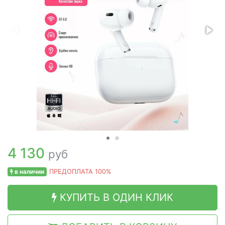
4 130
руб
в наличии
ПРЕДОПЛАТА 100%
КУПИТЬ В ОДИН КЛИК