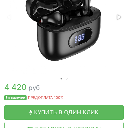
4 420
руб
в наличии
ПРЕДОПЛАТА 100%
КУПИТЬ В ОДИН КЛИК