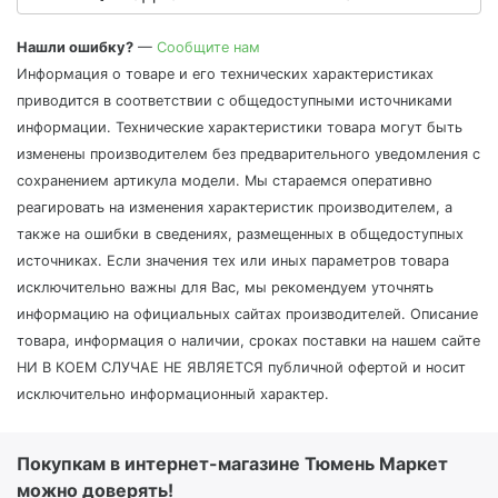
Нашли ошибку?
—
Сообщите нам
Информация о товаре и его технических характеристиках
приводится в соответствии с общедоступными источниками
информации. Технические характеристики товара могут быть
изменены производителем без предварительного уведомления с
сохранением артикула модели. Мы стараемся оперативно
реагировать на изменения характеристик производителем, а
также на ошибки в сведениях, размещенных в общедоступных
источниках. Если значения тех или иных параметров товара
исключительно важны для Вас, мы рекомендуем уточнять
информацию на официальных сайтах производителей. Описание
товара, информация о наличии, сроках поставки на нашем сайте
НИ В КОЕМ СЛУЧАЕ НЕ ЯВЛЯЕТСЯ публичной офертой и носит
исключительно информационный характер.
Покупкам в интернет-магазине Тюмень Маркет
можно доверять!