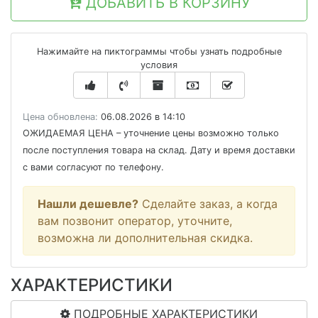
ДОБАВИТЬ В КОРЗИНУ
Нажимайте на пиктограммы чтобы узнать подробные
условия
Цена обновлена:
06.08.2026 в 14:10
ОЖИДАЕМАЯ ЦЕНА
– уточнение цены возможно только
после поступления товара на склад. Дату и время доставки
с вами согласуют по телефону.
Нашли дешевле?
Сделайте заказ, а когда
вам позвонит оператор, уточните,
возможна ли дополнительная скидка.
ХАРАКТЕРИСТИКИ
ПОДРОБНЫЕ ХАРАКТЕРИСТИКИ