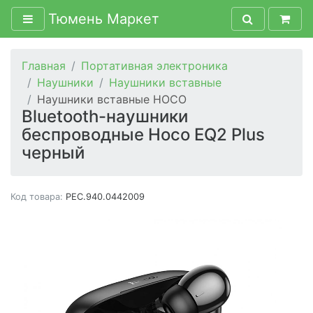
Тюмень Маркет
Главная
Портативная электроника
Наушники
Наушники вставные
Наушники вставные HOCO
Bluetooth-наушники
беспроводные Hoco EQ2 Plus
черный
Код товара:
PEC.940.0442009