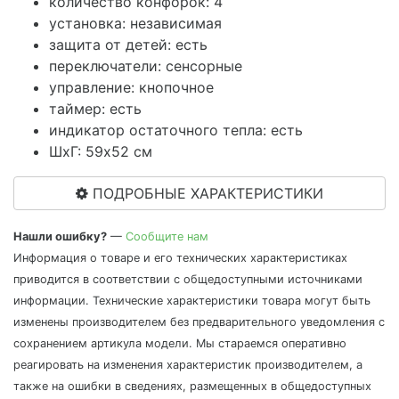
количество конфорок: 4
установка: независимая
защита от детей: есть
переключатели: сенсорные
управление: кнопочное
таймер: есть
индикатор остаточного тепла: есть
ШхГ: 59х52 см
ПОДРОБНЫЕ ХАРАКТЕРИСТИКИ
Нашли ошибку?
—
Сообщите нам
Информация о товаре и его технических характеристиках
приводится в соответствии с общедоступными источниками
информации. Технические характеристики товара могут быть
изменены производителем без предварительного уведомления с
сохранением артикула модели. Мы стараемся оперативно
реагировать на изменения характеристик производителем, а
также на ошибки в сведениях, размещенных в общедоступных