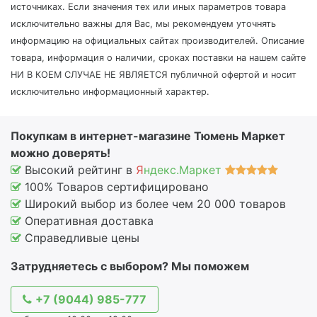
источниках. Если значения тех или иных параметров товара
исключительно важны для Вас, мы рекомендуем уточнять
информацию на официальных сайтах производителей. Описание
товара, информация о наличии, сроках поставки на нашем сайте
НИ В КОЕМ СЛУЧАЕ НЕ ЯВЛЯЕТСЯ публичной офертой и носит
исключительно информационный характер.
Покупкам в интернет-магазине Тюмень Маркет
можно доверять!
Высокий рейтинг в
Я
ндекс.Маркет
100% Товаров сертифицировано
Широкий выбор из более чем 20 000 товаров
Оперативная доставка
Справедливые цены
Затрудняетесь с выбором? Мы поможем
+7 (9044) 985-777