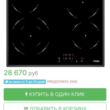
28 670
руб
на заказ от 5 до 30 дней
ПРЕДОПЛАТА 100%
КУПИТЬ В ОДИН КЛИК
ДОБАВИТЬ В КОРЗИНУ