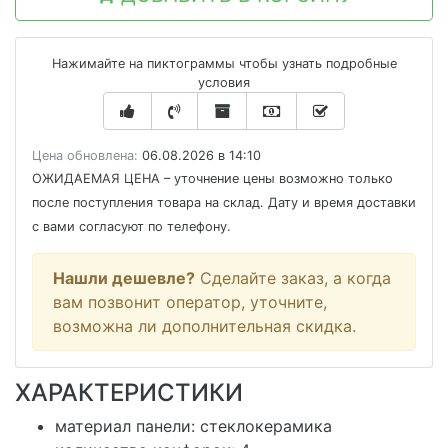
Нажимайте на пиктограммы чтобы узнать подробные
условия
Цена обновлена:
06.08.2026 в 14:10
ОЖИДАЕМАЯ ЦЕНА
– уточнение цены возможно только
после поступления товара на склад. Дату и время доставки
с вами согласуют по телефону.
Нашли дешевле?
Сделайте заказ, а когда
вам позвонит оператор, уточните,
возможна ли дополнительная скидка.
ХАРАКТЕРИСТИКИ
материал панели: стеклокерамика