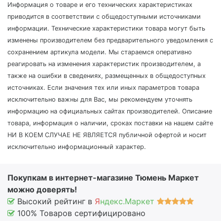
Информация о товаре и его технических характеристиках
приводится в соответствии с общедоступными источниками
информации. Технические характеристики товара могут быть
изменены производителем без предварительного уведомления с
сохранением артикула модели. Мы стараемся оперативно
реагировать на изменения характеристик производителем, а
также на ошибки в сведениях, размещенных в общедоступных
источниках. Если значения тех или иных параметров товара
исключительно важны для Вас, мы рекомендуем уточнять
информацию на официальных сайтах производителей. Описание
товара, информация о наличии, сроках поставки на нашем сайте
НИ В КОЕМ СЛУЧАЕ НЕ ЯВЛЯЕТСЯ публичной офертой и носит
исключительно информационный характер.
Покупкам в интернет-магазине Тюмень Маркет
можно доверять!
Высокий рейтинг в
Я
ндекс.Маркет
100% Товаров сертифицировано