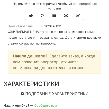
Нажимайте на пиктограммы чтобы узнать подробные
условия
Цена обновлена:
08.08.2026 в 13:13
ОЖИДАЕМАЯ ЦЕНА
– уточнение цены возможно только
после поступления товара на склад. Дату и время доставки
с вами согласуют по телефону.
Нашли дешевле?
Сделайте заказ, а когда
вам позвонит оператор, уточните,
возможна ли дополнительная скидка.
ХАРАКТЕРИСТИКИ
ПОДРОБНЫЕ ХАРАКТЕРИСТИКИ
Нашли ошибку?
—
Сообщите нам