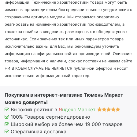
информации. Технические характеристики товара могут быть
изменены производителем без предварительного уведомления с
сохранением артикула модели. Мы стараемся оперативно
реагировать на изменения характеристик производителем, а
также на ошибки в сведениях, размещенных в общедоступных
источниках. Если значения тех или иных параметров товара
исключительно важны для Вас, мы рекомендуем уточнять
информацию на официальных сайтах производителей. Описание
товара, информация о наличии, сроках поставки на нашем сайте
НИ В КОЕМ СЛУЧАЕ НЕ ЯВЛЯЕТСЯ публичной офертой и носит
исключительно информационный характер.
Покупкам в интернет-магазине Тюмень Маркет
можно доверять!
Высокий рейтинг в
Я
ндекс.Маркет
100% Товаров сертифицировано
Широкий выбор из более чем 19 000 товаров
Оперативная доставка