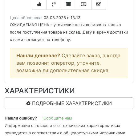
Цена обновлена:
08.08.2026 в 13:13
ОЖИДАЕМАЯ ЦЕНА
– уточнение цены возможно только
после поступления товара на склад. Дату и время доставки
с вами согласуют по телефону.
Нашли дешевле?
Сделайте заказ, а когда
вам позвонит оператор, уточните,
возможна ли дополнительная скидка.
ХАРАКТЕРИСТИКИ
ПОДРОБНЫЕ ХАРАКТЕРИСТИКИ
Нашли ошибку?
—
Сообщите нам
Информация о товаре и его технических характеристиках
приводится в соответствии с общедоступными источниками