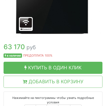
63 170
руб
в наличии
ПРЕДОПЛАТА 100%
КУПИТЬ В ОДИН КЛИК
ДОБАВИТЬ В КОРЗИНУ
Нажимайте на пиктограммы чтобы узнать подробные
условия