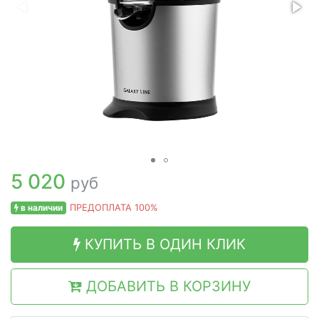
5 020
руб
в наличии
ПРЕДОПЛАТА 100%
КУПИТЬ В ОДИН КЛИК
ДОБАВИТЬ В КОРЗИНУ