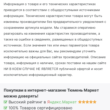
Информация о товаре и его технических характеристиках
приводится в соответствии с общедоступными источниками
информации. Технические характеристики товара могут быть
изменены производителем без предварительного уведомления с
сохранением артикула модели. Мы стараемся оперативно
реагировать на изменения характеристик производителем, а
также на ошибки в сведениях, размещенных в общедоступных
источниках. Если значения тех или иных параметров товара
исключительно важны для Вас, мы рекомендуем уточнять
информацию на официальных сайтах производителей. Описание
товара, информация о наличии, сроках поставки на нашем сайте
НИ В КОЕМ СЛУЧАЕ НЕ ЯВЛЯЕТСЯ публичной офертой и носит
исключительно информационный характер.
Покупкам в интернет-магазине Тюмень Маркет
можно доверять!
Высокий рейтинг в
Я
ндекс.Маркет
100% Товаров сертифицировано