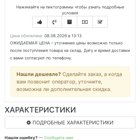
Нажимайте на пиктограммы чтобы узнать подробные
условия
Цена обновлена:
08.08.2026 в 13:13
ОЖИДАЕМАЯ ЦЕНА
– уточнение цены возможно только
после поступления товара на склад. Дату и время доставки
с вами согласуют по телефону.
Нашли дешевле?
Сделайте заказ, а когда
вам позвонит оператор, уточните,
возможна ли дополнительная скидка.
ХАРАКТЕРИСТИКИ
ПОДРОБНЫЕ ХАРАКТЕРИСТИКИ
Нашли ошибку?
—
Сообщите нам