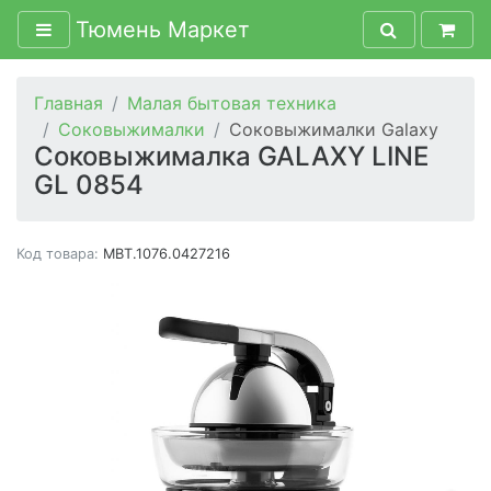
Тюмень Маркет
Главная
Малая бытовая техника
Соковыжималки
Соковыжималки Galaxy
Соковыжималка GALAXY LINE
GL 0854
Код товара:
MBT.1076.0427216