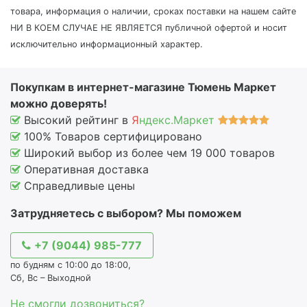
товара, информация о наличии, сроках поставки на нашем сайте
НИ В КОЕМ СЛУЧАЕ НЕ ЯВЛЯЕТСЯ публичной офертой и носит
исключительно информационный характер.
Покупкам в интернет-магазине Тюмень Маркет
можно доверять!
Высокий рейтинг в
Я
ндекс.Маркет
100% Товаров сертифицировано
Широкий выбор из более чем 19 000 товаров
Оперативная доставка
Справедливые цены
Затрудняетесь с выбором? Мы поможем
+7 (9044) 985-777
по будням с 10:00 до 18:00,
Сб, Вс – Выходной
Не смогли дозвониться?