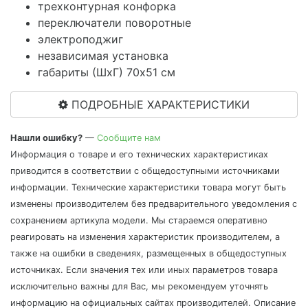
трехконтурная конфорка
переключатели поворотные
электроподжиг
независимая установка
габариты (ШхГ) 70x51 см
ПОДРОБНЫЕ ХАРАКТЕРИСТИКИ
Нашли ошибку?
—
Сообщите нам
Информация о товаре и его технических характеристиках
приводится в соответствии с общедоступными источниками
информации. Технические характеристики товара могут быть
изменены производителем без предварительного уведомления с
сохранением артикула модели. Мы стараемся оперативно
реагировать на изменения характеристик производителем, а
также на ошибки в сведениях, размещенных в общедоступных
источниках. Если значения тех или иных параметров товара
исключительно важны для Вас, мы рекомендуем уточнять
информацию на официальных сайтах производителей. Описание