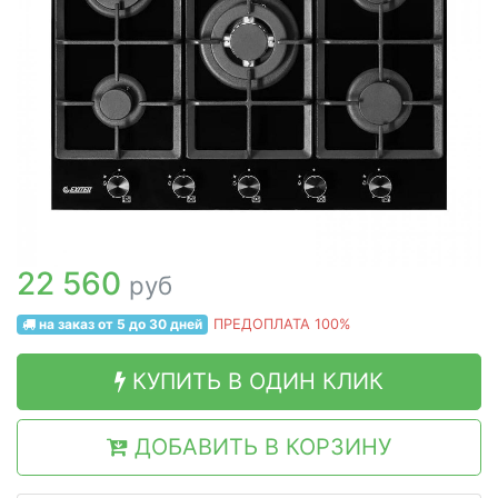
22 560
руб
на заказ от 5 до 30 дней
ПРЕДОПЛАТА 100%
КУПИТЬ В ОДИН КЛИК
ДОБАВИТЬ В КОРЗИНУ