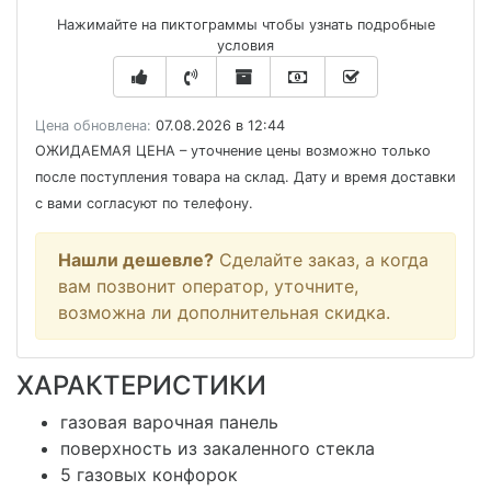
Нажимайте на пиктограммы чтобы узнать подробные
условия
Цена обновлена:
07.08.2026 в 12:44
ОЖИДАЕМАЯ ЦЕНА
– уточнение цены возможно только
после поступления товара на склад. Дату и время доставки
с вами согласуют по телефону.
Нашли дешевле?
Сделайте заказ, а когда
вам позвонит оператор, уточните,
возможна ли дополнительная скидка.
ХАРАКТЕРИСТИКИ
газовая варочная панель
поверхность из закаленного стекла
5 газовых конфорок