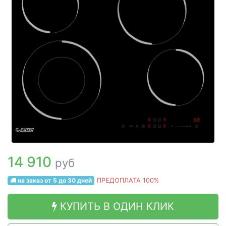
14 910
руб
на заказ от 5 до 30 дней
ПРЕДОПЛАТА 100%
КУПИТЬ В ОДИН КЛИК