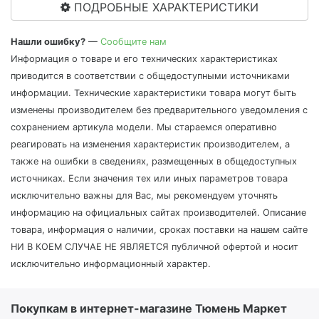
ПОДРОБНЫЕ ХАРАКТЕРИСТИКИ
Нашли ошибку?
—
Сообщите нам
Информация о товаре и его технических характеристиках
приводится в соответствии с общедоступными источниками
информации. Технические характеристики товара могут быть
изменены производителем без предварительного уведомления с
сохранением артикула модели. Мы стараемся оперативно
реагировать на изменения характеристик производителем, а
также на ошибки в сведениях, размещенных в общедоступных
источниках. Если значения тех или иных параметров товара
исключительно важны для Вас, мы рекомендуем уточнять
информацию на официальных сайтах производителей. Описание
товара, информация о наличии, сроках поставки на нашем сайте
НИ В КОЕМ СЛУЧАЕ НЕ ЯВЛЯЕТСЯ публичной офертой и носит
исключительно информационный характер.
Покупкам в интернет-магазине Тюмень Маркет