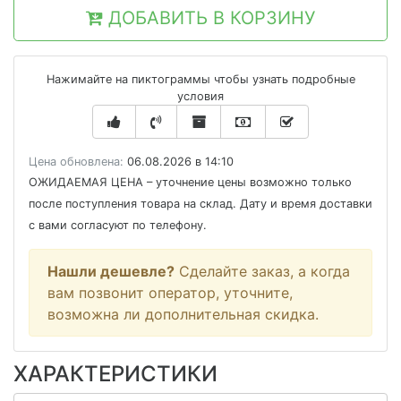
ДОБАВИТЬ В КОРЗИНУ
Нажимайте на пиктограммы чтобы узнать подробные
условия
Цена обновлена:
06.08.2026 в 14:10
ОЖИДАЕМАЯ ЦЕНА
– уточнение цены возможно только
после поступления товара на склад. Дату и время доставки
с вами согласуют по телефону.
Нашли дешевле?
Сделайте заказ, а когда
вам позвонит оператор, уточните,
возможна ли дополнительная скидка.
ХАРАКТЕРИСТИКИ