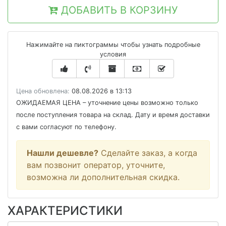
ДОБАВИТЬ В КОРЗИНУ
Нажимайте на пиктограммы чтобы узнать подробные
условия
Цена обновлена:
08.08.2026 в 13:13
ОЖИДАЕМАЯ ЦЕНА
– уточнение цены возможно только
после поступления товара на склад. Дату и время доставки
с вами согласуют по телефону.
Нашли дешевле?
Сделайте заказ, а когда
вам позвонит оператор, уточните,
возможна ли дополнительная скидка.
ХАРАКТЕРИСТИКИ