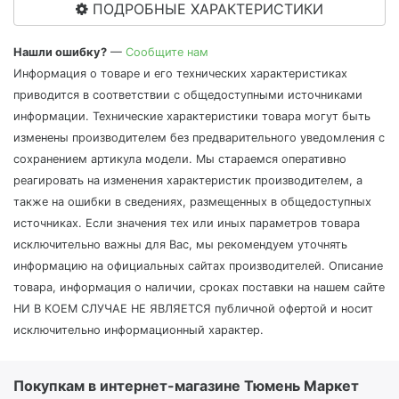
ПОДРОБНЫЕ ХАРАКТЕРИСТИКИ
Нашли ошибку?
—
Сообщите нам
Информация о товаре и его технических характеристиках
приводится в соответствии с общедоступными источниками
информации. Технические характеристики товара могут быть
изменены производителем без предварительного уведомления с
сохранением артикула модели. Мы стараемся оперативно
реагировать на изменения характеристик производителем, а
также на ошибки в сведениях, размещенных в общедоступных
источниках. Если значения тех или иных параметров товара
исключительно важны для Вас, мы рекомендуем уточнять
информацию на официальных сайтах производителей. Описание
товара, информация о наличии, сроках поставки на нашем сайте
НИ В КОЕМ СЛУЧАЕ НЕ ЯВЛЯЕТСЯ публичной офертой и носит
исключительно информационный характер.
Покупкам в интернет-магазине Тюмень Маркет