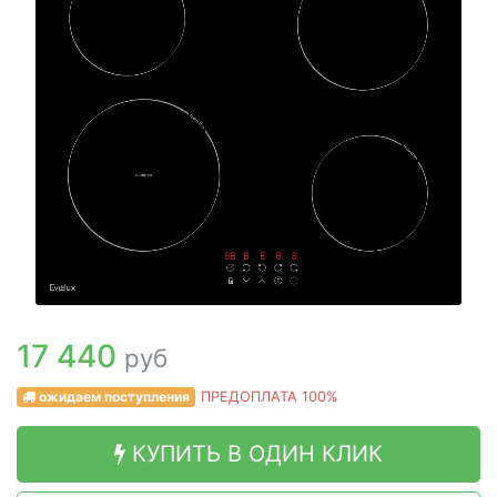
17 440
руб
ожидаем поступления
ПРЕДОПЛАТА 100%
КУПИТЬ В ОДИН КЛИК