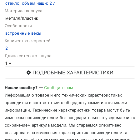
стекло, объем чаши: 2 л
Материал корпуса
металл/пластик
Особенности
встроенные весы
Количество скоростей
2
Длина сетевого шнура
1 м
ПОДРОБНЫЕ ХАРАКТЕРИСТИКИ
Нашли ошибку?
—
Сообщите нам
Информация о товаре и его технических характеристиках
приводится в соответствии с общедоступными источниками
информации. Технические характеристики товара могут быть
изменены производителем без предварительного уведомления с
сохранением артикула модели. Мы стараемся оперативно
реагировать на изменения характеристик производителем, а