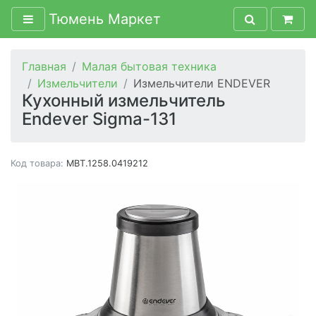
Тюмень Маркет
Главная
Малая бытовая техника
Измельчители
Измельчители ENDEVER
Кухонный измельчитель
Endever Sigma-131
Код товара:
MBT.1258.0419212