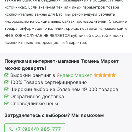
также на ошибки в сведениях, размещенных в общедоступных
источниках. Если значения тех или иных параметров товара
исключительно важны для Вас, мы рекомендуем уточнять
информацию на официальных сайтах производителей. Описание
товара, информация о наличии, сроках поставки на нашем сайте
НИ В КОЕМ СЛУЧАЕ НЕ ЯВЛЯЕТСЯ публичной офертой и носит
исключительно информационный характер.
Покупкам в интернет-магазине Тюмень Маркет
можно доверять!
Высокий рейтинг в
Я
ндекс.Маркет
100% Товаров сертифицировано
Широкий выбор из более чем 19 000 товаров
Оперативная доставка
Справедливые цены
Затрудняетесь с выбором? Мы поможем
+7 (9044) 985-777