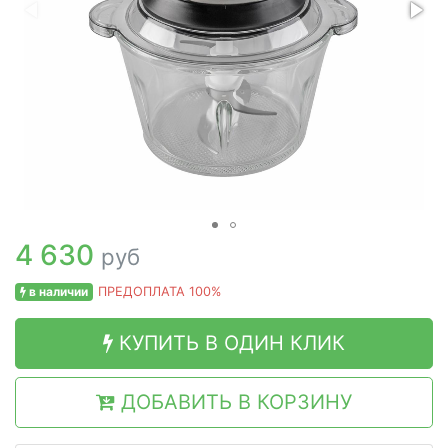
4 630
руб
в наличии
ПРЕДОПЛАТА 100%
КУПИТЬ В ОДИН КЛИК
ДОБАВИТЬ В КОРЗИНУ