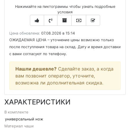
Нажимайте на пиктограммы чтобы узнать подробные
условия
Цена обновлена:
07.08.2026 в 15:14
ОЖИДАЕМАЯ ЦЕНА
– уточнение цены возможно только
после поступления товара на склад. Дату и время доставки
с вами согласуют по телефону.
Нашли дешевле?
Сделайте заказ, а когда
вам позвонит оператор, уточните,
возможна ли дополнительная скидка.
ХАРАКТЕРИСТИКИ
В комплекте
универсальный нож
Материал чаши