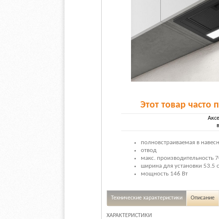
Этот товар часто 
Акс
полновстраиваемая в навес
отвод
макс. производительность 7
ширина для установки 53.5 
мощность 146 Вт
Технические характеристики
Описание
ХАРАКТЕРИСТИКИ