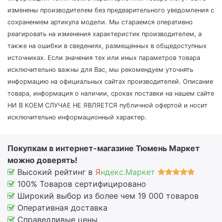
изменены производителем без предварительного уведомления с
сохранением артикула модели. Мы стараемся оперативно
реагировать на изменения характеристик производителем, а
также на ошибки в сведениях, размещенных в общедоступных
источниках. Если значения тех или иных параметров товара
исключительно важны для Вас, мы рекомендуем уточнять
информацию на официальных сайтах производителей. Описание
товара, информация о наличии, сроках поставки на нашем сайте
НИ В КОЕМ СЛУЧАЕ НЕ ЯВЛЯЕТСЯ публичной офертой и носит
исключительно информационный характер.
Покупкам в интернет-магазине Тюмень Маркет
можно доверять!
Высокий рейтинг в
Я
ндекс.Маркет
100% Товаров сертифицировано
Широкий выбор из более чем 19 000 товаров
Оперативная доставка
Справедливые цены