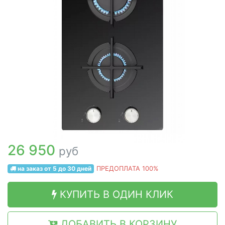
26 950
руб
на заказ от 5 до 30 дней
ПРЕДОПЛАТА 100%
КУПИТЬ В ОДИН КЛИК
ДОБАВИТЬ В КОРЗИНУ