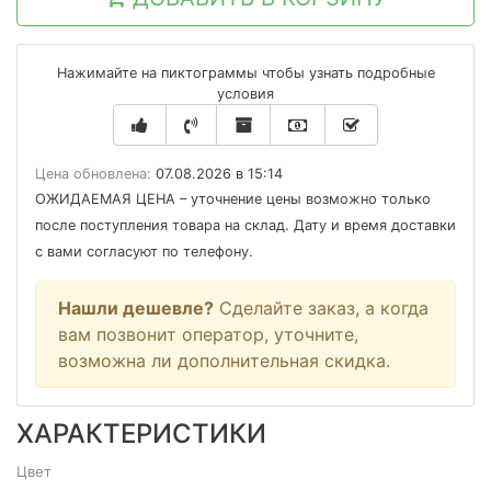
Нажимайте на пиктограммы чтобы узнать подробные
условия
Цена обновлена:
07.08.2026 в 15:14
ОЖИДАЕМАЯ ЦЕНА
– уточнение цены возможно только
после поступления товара на склад. Дату и время доставки
с вами согласуют по телефону.
Нашли дешевле?
Сделайте заказ, а когда
вам позвонит оператор, уточните,
возможна ли дополнительная скидка.
ХАРАКТЕРИСТИКИ
Цвет