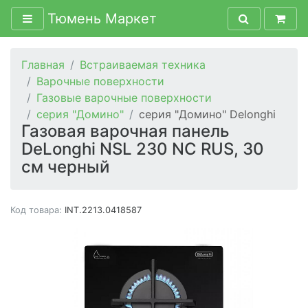
Тюмень Маркет
Главная
Встраиваемая техника
Варочные поверхности
Газовые варочные поверхности
серия "Домино"
серия "Домино" Delonghi
Газовая варочная панель
DeLonghi NSL 230 NC RUS, 30
см черный
Код товара:
INT.2213.0418587