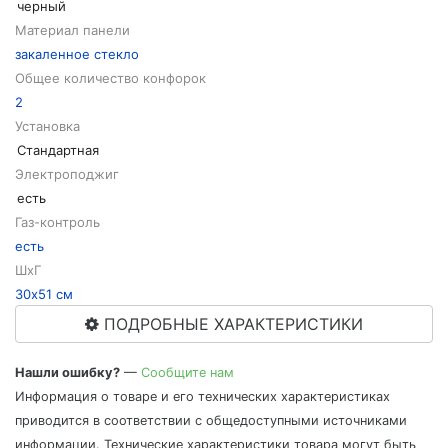
черный
Материал панели
закаленное стекло
Общее количество конфорок
2
Установка
Стандартная
Электроподжиг
есть
Газ-контроль
есть
ШхГ
30х51 см
ПОДРОБНЫЕ ХАРАКТЕРИСТИКИ
Нашли ошибку?
—
Сообщите нам
Информация о товаре и его технических характеристиках
приводится в соответствии с общедоступными источниками
информации. Технические характеристики товара могут быть