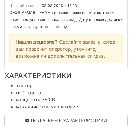
Цена обновлена:
08.08.2026 в 13:13
ОЖИДАЕМАЯ ЦЕНА
– уточнение цены возможно только
после поступления товара на склад. Дату и время доставки
с вами согласуют по телефону.
Нашли дешевле?
Сделайте заказ, а когда
вам позвонит оператор, уточните,
возможна ли дополнительная скидка.
ХАРАКТЕРИСТИКИ
тостер
на 2 тоста
мощность 750 Вт
механическое управление
ПОДРОБНЫЕ ХАРАКТЕРИСТИКИ