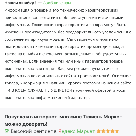
Нашли ошибку?
—
Сообщите нам
Информация о товаре и его технических характеристиках
приводится в соответствии с общедоступными источниками
информации. Технические характеристики товара могут быть
изменены производителем без предварительного уведомления с
сохранением артикула модели. Мы стараемся оперативно
реагировать на изменения характеристик производителем, а
также на ошибки в сведениях, размещенных в общедоступных
источниках. Если значения тех или иных параметров товара
исключительно важны для Вас, мы рекомендуем уточнять
информацию на официальных сайтах производителей. Описание
товара, информация о наличии, сроках поставки на нашем сайте
НИ В КОЕМ СЛУЧАЕ НЕ ЯВЛЯЕТСЯ публичной офертой и носит
исключительно информационный характер.
Покупкам в интернет-магазине Тюмень Маркет
можно доверять!
Высокий рейтинг в
Я
ндекс.Маркет