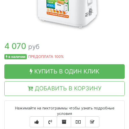
4 070
руб
в наличии
ПРЕДОПЛАТА 100%
КУПИТЬ В ОДИН КЛИК
ДОБАВИТЬ В КОРЗИНУ
Нажимайте на пиктограммы чтобы узнать подробные
условия