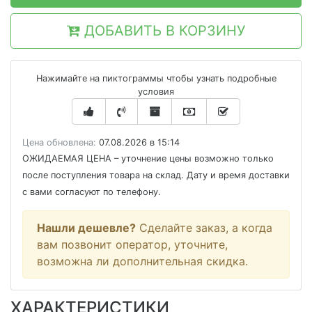
ДОБАВИТЬ В КОРЗИНУ
Нажимайте на пиктограммы чтобы узнать подробные
условия
Цена обновлена:
07.08.2026 в 15:14
ОЖИДАЕМАЯ ЦЕНА
– уточнение цены возможно только
после поступления товара на склад. Дату и время доставки
с вами согласуют по телефону.
Нашли дешевле?
Сделайте заказ, а когда
вам позвонит оператор, уточните,
возможна ли дополнительная скидка.
ХАРАКТЕРИСТИКИ