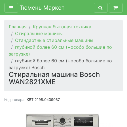
Тюмень Маркет
Главная
Крупная бытовая техника
Стиральные машины
Стандартные стиральные машины
глубиной более 60 см (+особо большие по
загрузке)
глубиной более 60 см (+особо большие по
загрузке) Bosch
Стиральная машина Bosch
WAN2821XME
Код товара:
KBT.2198.0439087