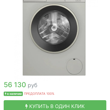
56 130
руб
в наличии
ПРЕДОПЛАТА 100%
КУПИТЬ В ОДИН КЛИК