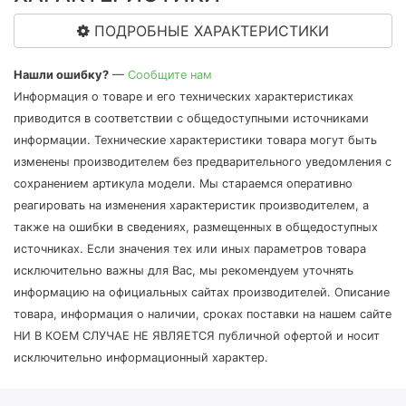
ПОДРОБНЫЕ ХАРАКТЕРИСТИКИ
Нашли ошибку?
—
Сообщите нам
Информация о товаре и его технических характеристиках
приводится в соответствии с общедоступными источниками
информации. Технические характеристики товара могут быть
изменены производителем без предварительного уведомления с
сохранением артикула модели. Мы стараемся оперативно
реагировать на изменения характеристик производителем, а
также на ошибки в сведениях, размещенных в общедоступных
источниках. Если значения тех или иных параметров товара
исключительно важны для Вас, мы рекомендуем уточнять
информацию на официальных сайтах производителей. Описание
товара, информация о наличии, сроках поставки на нашем сайте
НИ В КОЕМ СЛУЧАЕ НЕ ЯВЛЯЕТСЯ публичной офертой и носит
исключительно информационный характер.