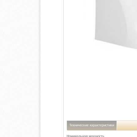
Технические характеристики
Номинальная мощность