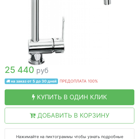
25 440
руб
на заказ от 5 до 30 дней
ПРЕДОПЛАТА 100%
КУПИТЬ В ОДИН КЛИК
ДОБАВИТЬ В КОРЗИНУ
Нажимайте на пиктограммы чтобы узнать подробные