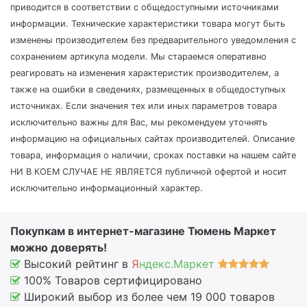
приводится в соответствии с общедоступными источниками
информации. Технические характеристики товара могут быть
изменены производителем без предварительного уведомления с
сохранением артикула модели. Мы стараемся оперативно
реагировать на изменения характеристик производителем, а
также на ошибки в сведениях, размещенных в общедоступных
источниках. Если значения тех или иных параметров товара
исключительно важны для Вас, мы рекомендуем уточнять
информацию на официальных сайтах производителей. Описание
товара, информация о наличии, сроках поставки на нашем сайте
НИ В КОЕМ СЛУЧАЕ НЕ ЯВЛЯЕТСЯ публичной офертой и носит
исключительно информационный характер.
Покупкам в интернет-магазине Тюмень Маркет
можно доверять!
Высокий рейтинг в
Я
ндекс.Маркет
100% Товаров сертифицировано
Широкий выбор из более чем 19 000 товаров