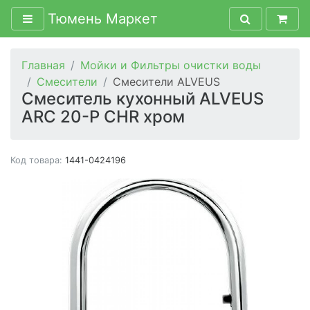
Тюмень Маркет
Главная
Мойки и Фильтры очистки воды
Смесители
Смесители ALVEUS
Смеситель кухонный ALVEUS
ARC 20-P CHR хром
Код товара:
1441-0424196