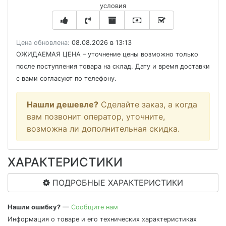
условия
Цена обновлена:
08.08.2026 в 13:13
ОЖИДАЕМАЯ ЦЕНА
– уточнение цены возможно только
после поступления товара на склад. Дату и время доставки
с вами согласуют по телефону.
Нашли дешевле?
Сделайте заказ, а когда
вам позвонит оператор, уточните,
возможна ли дополнительная скидка.
ХАРАКТЕРИСТИКИ
ПОДРОБНЫЕ ХАРАКТЕРИСТИКИ
Нашли ошибку?
—
Сообщите нам
Информация о товаре и его технических характеристиках