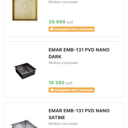
Мойка кухонная
39 990
руб
ожидаем поступления
EMAR EMB-131 PVD NANO
DARK
Мойка кухонная
18 380
руб
ожидаем поступления
EMAR EMB-131 PVD NANO
SATINE
Мойка кухонная