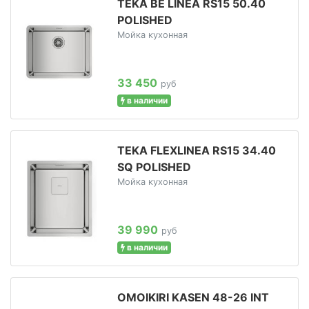
TEKA BE LINEA RS15 50.40
POLISHED
Мойка кухонная
33 450
руб
в наличии
TEKA FLEXLINEA RS15 34.40
SQ POLISHED
Мойка кухонная
39 990
руб
в наличии
OMOIKIRI KASEN 48-26 INT