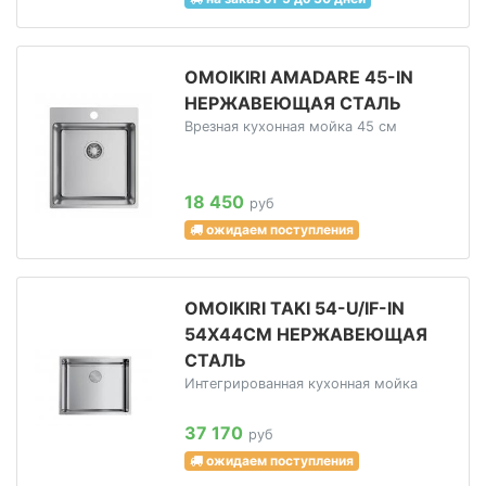
OMOIKIRI AMADARE 45-IN
НЕРЖАВЕЮЩАЯ СТАЛЬ
Врезная кухонная мойка 45 см
18 450
руб
ожидаем поступления
OMOIKIRI TAKI 54-U/IF-IN
54Х44СМ НЕРЖАВЕЮЩАЯ
СТАЛЬ
Интегрированная кухонная мойка
37 170
руб
ожидаем поступления