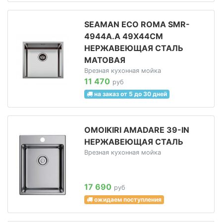
SEAMAN ECO ROMA SMR-
4944A.A 49Х44СМ
НЕРЖАВЕЮЩАЯ СТАЛЬ
МАТОВАЯ
Врезная кухонная мойка
11 470
руб
на заказ от 5 до 30 дней
OMOIKIRI AMADARE 39-IN
НЕРЖАВЕЮЩАЯ СТАЛЬ
Врезная кухонная мойка
17 690
руб
ожидаем поступления