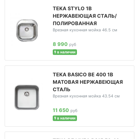
TEKA STYLO 1B
НЕРЖАВЕЮЩАЯ СТАЛЬ/
ПОЛИРОВАННАЯ
Врезная кухонная мойка 46.5 см
8 990
руб
в наличии
TEKA BASICO BE 400 1B
МАТОВАЯ НЕРЖАВЕЮЩАЯ
СТАЛЬ
Врезная кухонная мойка 43.54 см
11 650
руб
в наличии