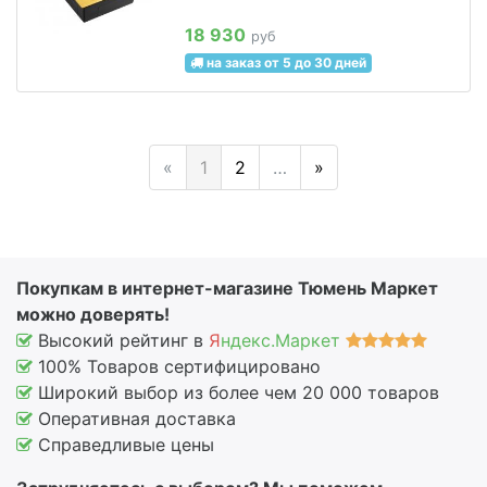
18 930
руб
на заказ от 5 до 30 дней
«
1
2
…
»
Покупкам в интернет-магазине Тюмень Маркет
можно доверять!
Высокий рейтинг в
Я
ндекс.Маркет
100% Товаров сертифицировано
Широкий выбор из более чем 20 000 товаров
Оперативная доставка
Справедливые цены