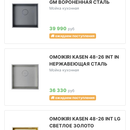
GM ВОРОНЕННАЯ СТАЛЬ
Мойка кухонная
39 990
руб
ожидаем поступления
OMOIKIRI KASEN 48-26 INT IN
НЕРЖАВЕЮЩАЯ СТАЛЬ
Мойка кухонная
36 330
руб
ожидаем поступления
OMOIKIRI KASEN 48-26 INT LG
СВЕТЛОЕ ЗОЛОТО