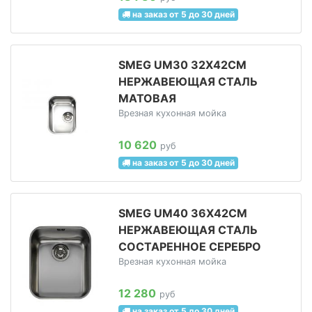
на заказ от 5 до 30 дней
SMEG UM30 32Х42СМ
НЕРЖАВЕЮЩАЯ СТАЛЬ
МАТОВАЯ
Врезная кухонная мойка
10 620
руб
на заказ от 5 до 30 дней
SMEG UM40 36Х42СМ
НЕРЖАВЕЮЩАЯ СТАЛЬ
СОСТАРЕННОЕ СЕРЕБРО
Врезная кухонная мойка
12 280
руб
на заказ от 5 до 30 дней