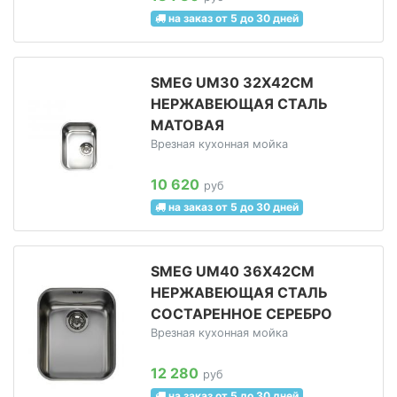
на заказ от 5 до 30 дней
SMEG UM30 32Х42СМ
НЕРЖАВЕЮЩАЯ СТАЛЬ
МАТОВАЯ
Врезная кухонная мойка
10 620
руб
на заказ от 5 до 30 дней
SMEG UM40 36Х42СМ
НЕРЖАВЕЮЩАЯ СТАЛЬ
СОСТАРЕННОЕ СЕРЕБРО
Врезная кухонная мойка
12 280
руб
на заказ от 5 до 30 дней