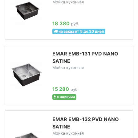
Мойка кухонная
18 380
руб
на заказ от 5 до 30 дней
EMAR EMB-131 PVD NANO
SATINE
Мойка кухонная
15 280
руб
в наличии
EMAR EMB-132 PVD NANO
SATINE
Мойка кухонная