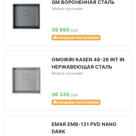
GM ВОРОНЕННАЯ СТАЛЬ
Мойка кухонная
39 990
руб
ожидаем поступления
OMOIKIRI KASEN 48-26 INT IN
НЕРЖАВЕЮЩАЯ СТАЛЬ
Мойка кухонная
36 330
руб
ожидаем поступления
EMAR EMB-131 PVD NANO
DARK