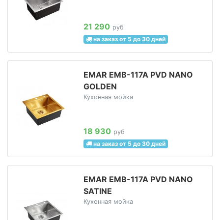
21 290
руб
на заказ от 5 до 30 дней
EMAR EMB-117A PVD NANO
GOLDEN
Кухонная мойка
18 930
руб
на заказ от 5 до 30 дней
EMAR EMB-117A PVD NANO
SATINE
Кухонная мойка