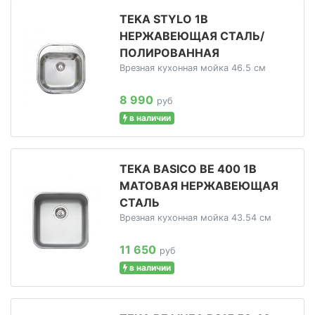
TEKA STYLO 1B
НЕРЖАВЕЮЩАЯ СТАЛЬ/
ПОЛИРОВАННАЯ
Врезная кухонная мойка 46.5 см
8 990
руб
в наличии
TEKA BASICO BE 400 1B
МАТОВАЯ НЕРЖАВЕЮЩАЯ
СТАЛЬ
Врезная кухонная мойка 43.54 см
11 650
руб
в наличии