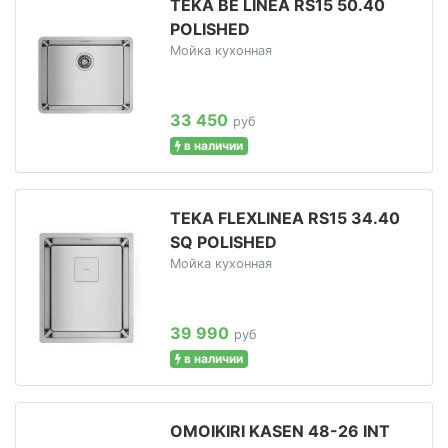
TEKA BE LINEA RS15 50.40
POLISHED
Мойка кухонная
33 450
руб
в наличии
TEKA FLEXLINEA RS15 34.40
SQ POLISHED
Мойка кухонная
39 990
руб
в наличии
OMOIKIRI KASEN 48-26 INT