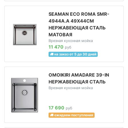
SEAMAN ECO ROMA SMR-
4944A.A 49Х44СМ
НЕРЖАВЕЮЩАЯ СТАЛЬ
МАТОВАЯ
Врезная кухонная мойка
11 470
руб
на заказ от 5 до 30 дней
OMOIKIRI AMADARE 39-IN
НЕРЖАВЕЮЩАЯ СТАЛЬ
Врезная кухонная мойка
17 690
руб
ожидаем поступления