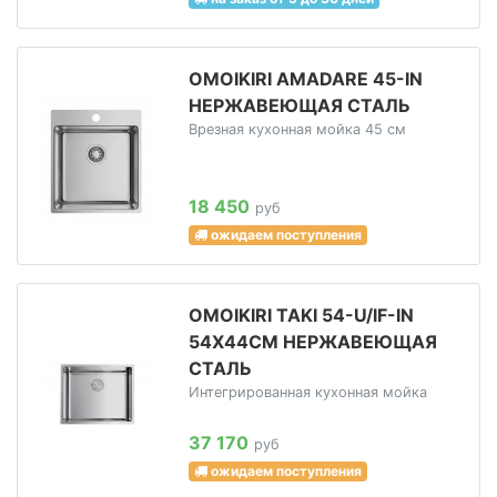
OMOIKIRI AMADARE 45-IN
НЕРЖАВЕЮЩАЯ СТАЛЬ
Врезная кухонная мойка 45 см
18 450
руб
ожидаем поступления
OMOIKIRI TAKI 54-U/IF-IN
54Х44СМ НЕРЖАВЕЮЩАЯ
СТАЛЬ
Интегрированная кухонная мойка
37 170
руб
ожидаем поступления