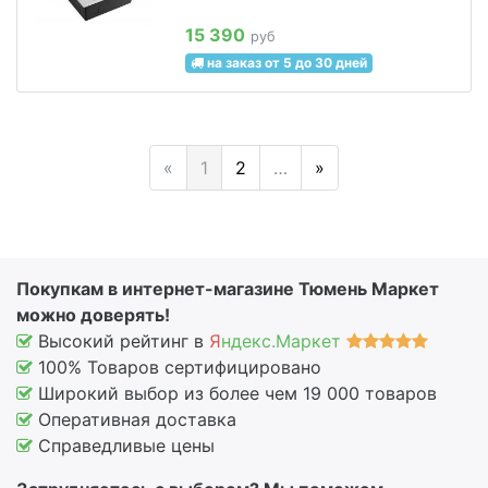
15 390
руб
на заказ от 5 до 30 дней
«
1
2
…
»
Покупкам в интернет-магазине Тюмень Маркет
можно доверять!
Высокий рейтинг в
Я
ндекс.Маркет
100% Товаров сертифицировано
Широкий выбор из более чем 19 000 товаров
Оперативная доставка
Справедливые цены