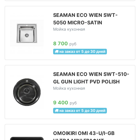
SEAMAN ECO WIEN SWT-
5050 MICRO-SATIN
Мойка кухонная
8 700
руб
на заказ от 5 до 30 дней
SEAMAN ECO WIEN SWT-510-
GL GUN LIGHT PVD POLISH
Мойка кухонная
9 400
руб
на заказ от 5 до 30 дней
OMOIKIRI OMI 43-U/I-GB