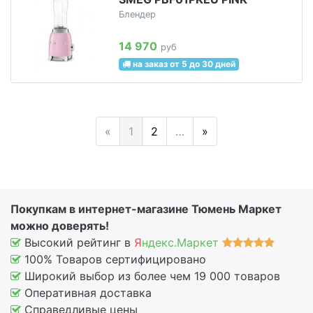
Блендер
14 970
руб
на заказ от 5 до 30 дней
«
1
2
…
»
Покупкам в интернет-магазине Тюмень Маркет
можно доверять!
Высокий рейтинг в
Я
ндекс.Маркет
100% Товаров сертифицировано
Широкий выбор из более чем 19 000 товаров
Оперативная доставка
Справедливые цены