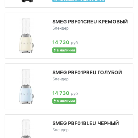
SMEG PBF01CREU КРЕМОВЫЙ
Блендер
14 730
руб
в наличии
SMEG PBF01PBEU ГОЛУБОЙ
Блендер
14 730
руб
в наличии
SMEG PBF01BLEU ЧЕРНЫЙ
Блендер