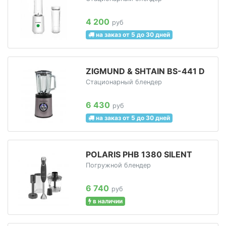
4 200
руб
на заказ от 5 до 30 дней
ZIGMUND & SHTAIN BS-441 D
Стационарный блендер
6 430
руб
на заказ от 5 до 30 дней
POLARIS PHB 1380 SILENT
Погружной блендер
6 740
руб
в наличии