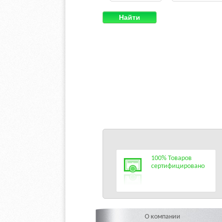
Найти
100% Товаров
сертифицировано
О компании