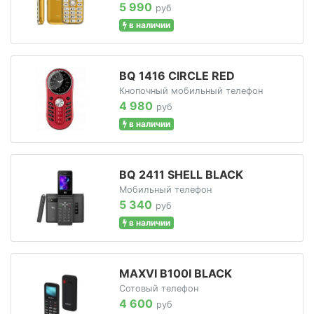
5 990
руб
в наличии
BQ 1416 CIRCLE RED
Кнопочный мобильный телефон
4 980
руб
в наличии
BQ 2411 SHELL BLACK
Мобильный телефон
5 340
руб
в наличии
MAXVI B100I BLACK
Сотовый телефон
4 600
руб