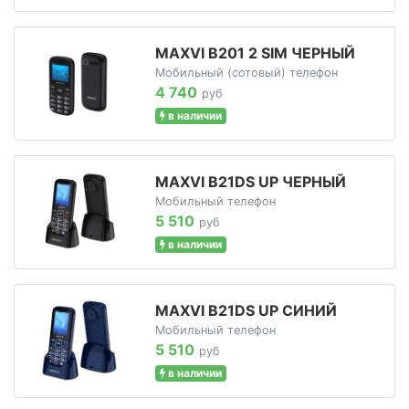
MAXVI B201 2 SIM ЧЕРНЫЙ
Мобильный (сотовый) телефон
4 740
руб
в наличии
MAXVI B21DS UP ЧЕРНЫЙ
Мобильный телефон
5 510
руб
в наличии
MAXVI B21DS UP СИНИЙ
Мобильный телефон
5 510
руб
в наличии