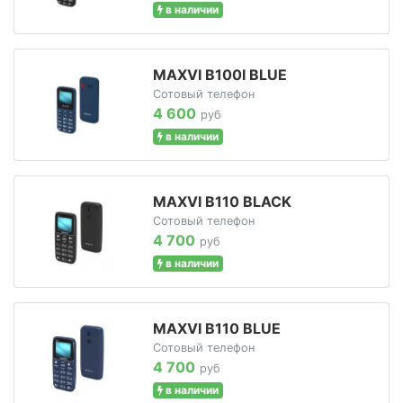
в наличии
MAXVI B100I BLUE
Сотовый телефон
4 600
руб
в наличии
MAXVI B110 BLACK
Сотовый телефон
4 700
руб
в наличии
MAXVI B110 BLUE
Сотовый телефон
4 700
руб
в наличии