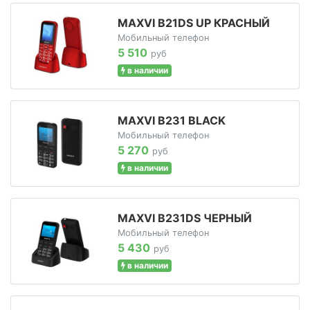
MAXVI B21DS UP КРАСНЫЙ
Мобильный телефон
5 510
руб
в наличии
MAXVI B231 BLACK
Мобильный телефон
5 270
руб
в наличии
MAXVI B231DS ЧЕРНЫЙ
Мобильный телефон
5 430
руб
в наличии