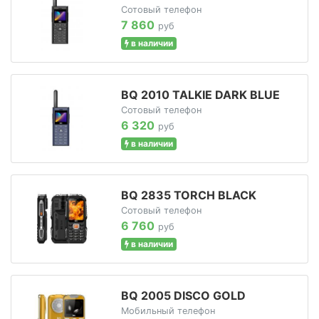
Сотовый телефон
7 860
руб
в наличии
BQ 2010 TALKIE DARK BLUE
Сотовый телефон
6 320
руб
в наличии
BQ 2835 TORCH BLACK
Сотовый телефон
6 760
руб
в наличии
BQ 2005 DISCO GOLD
Мобильный телефон