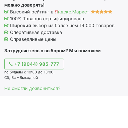
можно доверять!
Высокий рейтинг в
Я
ндекс.Маркет
100% Товаров сертифицировано
Широкий выбор из более чем 19 000 товаров
Оперативная доставка
Справедливые цены
Затрудняетесь с выбором? Мы поможем
+7 (9044) 985-777
по будням с 10:00 до 18:00,
Сб, Вс – Выходной
Не смогли дозвониться?